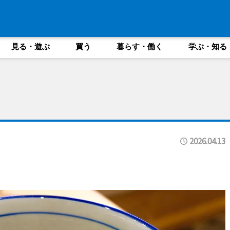
見る・遊ぶ
買う
暮らす・働く
学ぶ・知る
2026.04.13