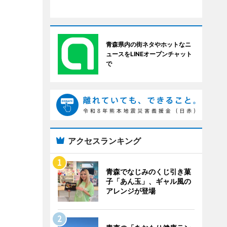
青森県内の街ネタやホットなニ
ュースをLINEオープンチャット
で
アクセスランキング
青森でなじみのくじ引き菓
子「あん玉」、ギャル風の
アレンジが登場