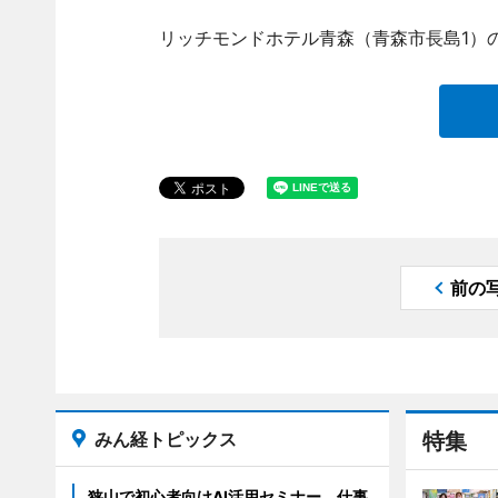
リッチモンドホテル青森（青森市長島1）
前の
みん経トピックス
特集
狭山で初心者向けAI活用セミナー 仕事