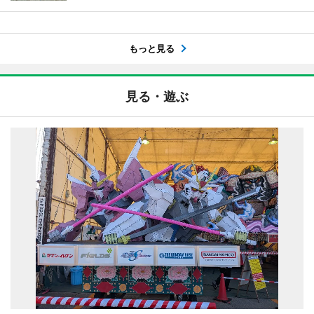
もっと見る
見る・遊ぶ