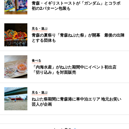
青森・イギリストーストが「ガンダム」とコラボ
初の2パターン包装も
見る・遊ぶ
青森の夏祭り「青森ねぶた祭」が開幕 最後の出陣
とする団体も
食べる
「内海水産」がねぶた期間中にイベント初出店
「切り込み」を対面販売
見る・遊ぶ
ねぶた祭期間に青森港に車中泊エリア 地元お笑い
芸人が企画