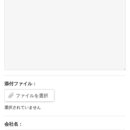
添付ファイル：
ファイルを選択
会社名：