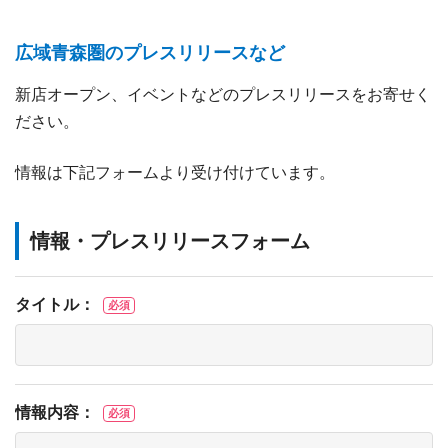
広域青森圏のプレスリリースなど
新店オープン、イベントなどのプレスリリースをお寄せく
ださい。
情報は下記フォームより受け付けています。
情報・プレスリリースフォーム
タイトル：
必須
情報内容：
必須