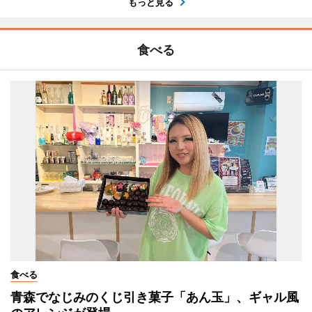
もっと見る
食べる
食べる
青森でなじみのくじ引き菓子「あん玉」、ギャル風