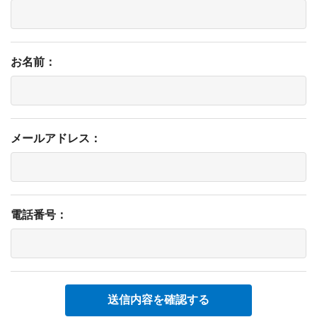
お名前：
メールアドレス：
電話番号：
送信内容を確認する