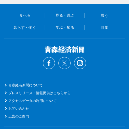
食べる
見る・遊ぶ
買う
暮らす・働く
学ぶ・知る
特集
青森経済新聞について
プレスリリース・情報提供はこちらから
アクセスデータの利用について
お問い合わせ
広告のご案内