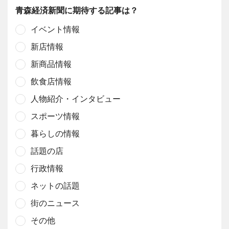
青森経済新聞に期待する記事は？
イベント情報
新店情報
新商品情報
飲食店情報
人物紹介・インタビュー
スポーツ情報
暮らしの情報
話題の店
行政情報
ネットの話題
街のニュース
その他