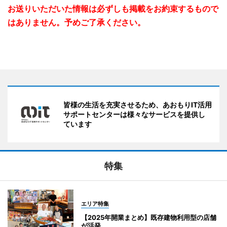
お送りいただいた情報は必ずしも掲載をお約束するもので
はありません。予めご了承ください。
皆様の生活を充実させるため、あおもりIT活用
サポートセンターは様々なサービスを提供し
ています
特集
エリア特集
【2025年開業まとめ】既存建物利用型の店舗
が活発