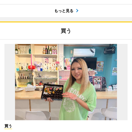
もっと見る
買う
買う