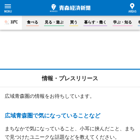
33°C
食べる
見る・遊ぶ
買う
暮らす・働く
学ぶ・知る
情報・プレスリリース
広域青森圏の情報をお待ちしています。
広域青森圏で気になっていることなど
まちなかで気になっていること、小耳に挟んだこと、まち
で見つけたユニークな話題などを教えてください。