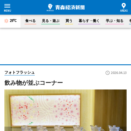
29°C
食べる
見る・遊ぶ
買う
暮らす・働く
学ぶ・知る
フォトフラッシュ
2026.04.13
飲み物が並ぶコーナー