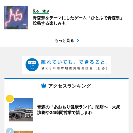
見る・遊ぶ
青森県をテーマにしたゲーム「ひとふで青森県」
投稿する楽しみも
もっと見る
アクセスランキング
青森の「あおもり健康ランド」閉店へ 大衆
演劇や24時間営業で親しまれ