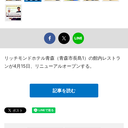
リッチモンドホテル青森（青森市長島1）の館内レストラ
ンが4月15日、リニューアルオープンする。
記事を読む