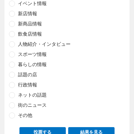
イベント情報
新店情報
新商品情報
飲食店情報
人物紹介・インタビュー
スポーツ情報
暮らしの情報
話題の店
行政情報
ネットの話題
街のニュース
その他
投票する
結果を見る