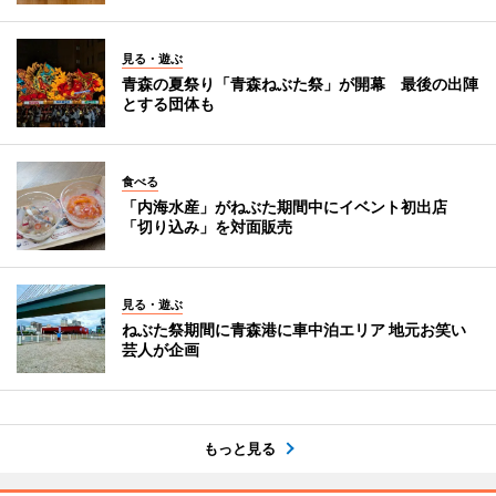
見る・遊ぶ
青森の夏祭り「青森ねぶた祭」が開幕 最後の出陣
とする団体も
食べる
「内海水産」がねぶた期間中にイベント初出店
「切り込み」を対面販売
見る・遊ぶ
ねぶた祭期間に青森港に車中泊エリア 地元お笑い
芸人が企画
もっと見る