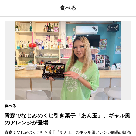
食べる
食べる
青森でなじみのくじ引き菓子「あん玉」、ギャル風
のアレンジが登場
青森でなじみのくじ引き菓子「あん玉」のギャル風アレンジ商品の販売