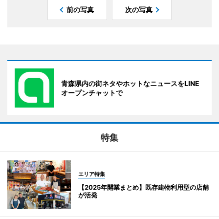
前の写真
次の写真
青森県内の街ネタやホットなニュースをLINE
オープンチャットで
特集
エリア特集
【2025年開業まとめ】既存建物利用型の店舗
が活発