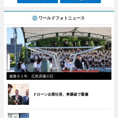
ワールドフォトニュース
被爆８１年、広島原爆の日
ドローン企業社長、車爆破で重傷