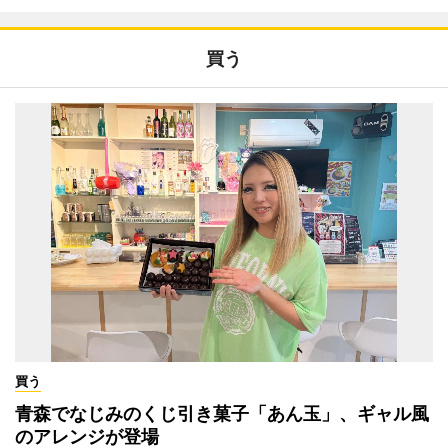
買う
買う
青森でなじみのくじ引き菓子「あん玉」、ギャル風
のアレンジが登場