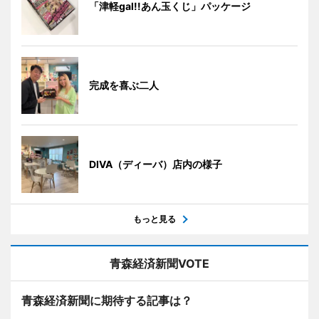
「津軽gal!!あん玉くじ」パッケージ
完成を喜ぶ二人
DIVA（ディーバ）店内の様子
もっと見る
青森経済新聞VOTE
青森経済新聞に期待する記事は？