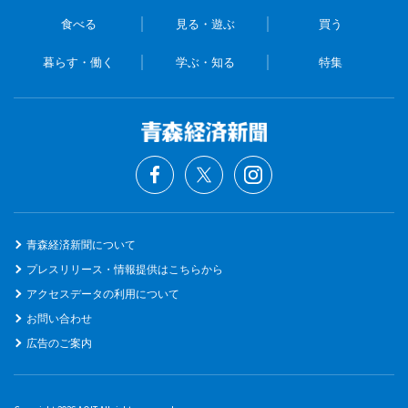
食べる
見る・遊ぶ
買う
暮らす・働く
学ぶ・知る
特集
青森経済新聞について
プレスリリース・情報提供はこちらから
アクセスデータの利用について
お問い合わせ
広告のご案内