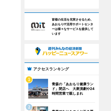
皆様の生活を充実させるため、
あおもりIT活用サポートセンタ
ーは様々なサービスを提供して
います
アクセスランキング
青森の「あおもり健康ラン
ド」閉店へ 大衆演劇や24
時間営業で親しまれ