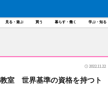
見る・遊ぶ
買う
暮らす・働く
学ぶ・知る
2022.11.22
教室 世界基準の資格を持つト