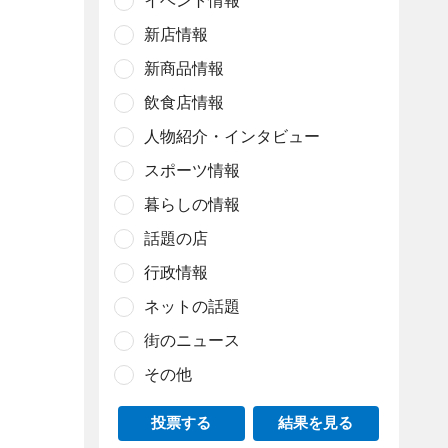
イベント情報
新店情報
新商品情報
飲食店情報
人物紹介・インタビュー
スポーツ情報
暮らしの情報
話題の店
行政情報
ネットの話題
街のニュース
その他
投票する
結果を見る