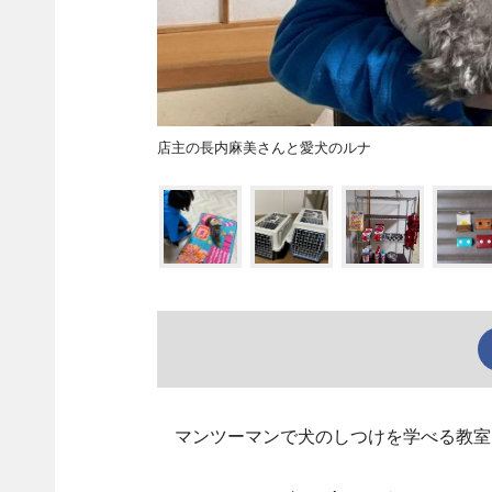
店主の長内麻美さんと愛犬のルナ
マンツーマンで犬のしつけを学べる教室「