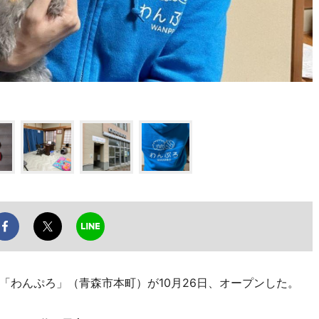
わんぷろ」（青森市本町）が10月26日、オープンした。