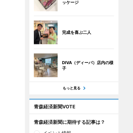
ッケージ
完成を喜ぶ二人
DIVA（ディーバ）店内の様
子
もっと見る
青森経済新聞VOTE
青森経済新聞に期待する記事は？