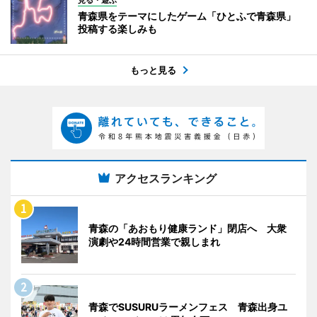
青森県をテーマにしたゲーム「ひとふで青森県」
投稿する楽しみも
もっと見る
アクセスランキング
青森の「あおもり健康ランド」閉店へ 大衆
演劇や24時間営業で親しまれ
青森でSUSURUラーメンフェス 青森出身ユ