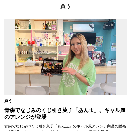
買う
買う
青森でなじみのくじ引き菓子「あん玉」、ギャル風
のアレンジが登場
青森でなじみのくじ引き菓子「あん玉」のギャル風アレンジ商品の販売