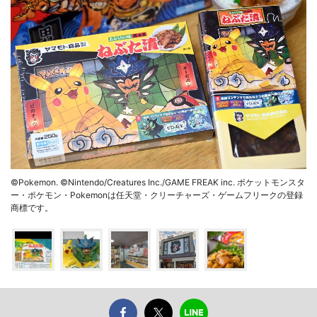
©Pokemon. ©Nintendo/Creatures Inc./GAME FREAK inc. ポケットモンスタ
ー・ポケモン・Pokemonは任天堂・クリーチャーズ・ゲームフリークの登録
商標です。