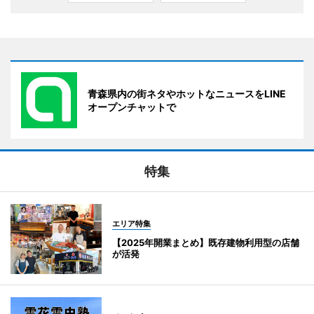
青森県内の街ネタやホットなニュースをLINE
オープンチャットで
特集
エリア特集
【2025年開業まとめ】既存建物利用型の店舗
が活発