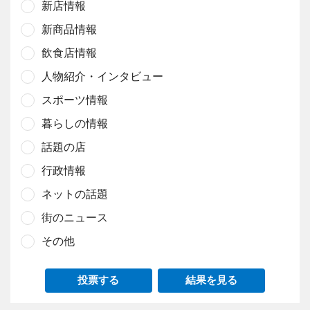
新店情報
新商品情報
飲食店情報
人物紹介・インタビュー
スポーツ情報
暮らしの情報
話題の店
行政情報
ネットの話題
街のニュース
その他
投票する
結果を見る