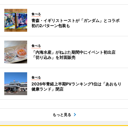
食べる
青森・イギリストーストが「ガンダム」とコラボ
初の2パターン包装も
食べる
「内海水産」がねぶた期間中にイベント初出店
「切り込み」を対面販売
食べる
2026年青経上半期PVランキング1位は「あおもり
健康ランド」閉店
もっと見る