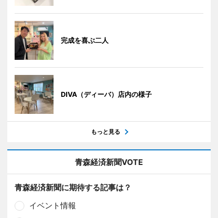
完成を喜ぶ二人
DIVA（ディーバ）店内の様子
もっと見る
青森経済新聞VOTE
青森経済新聞に期待する記事は？
イベント情報