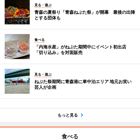
見る・遊ぶ
青森の夏祭り「青森ねぶた祭」が開幕 最後の出陣
とする団体も
食べる
「内海水産」がねぶた期間中にイベント初出店
「切り込み」を対面販売
見る・遊ぶ
ねぶた祭期間に青森港に車中泊エリア 地元お笑い
芸人が企画
もっと見る
食べる