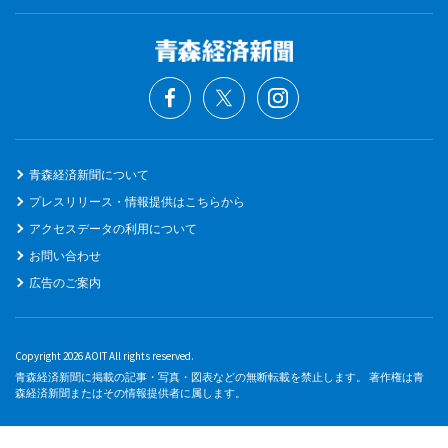
青森経済新聞について
プレスリリース・情報提供はこちらから
アクセスデータの利用について
お問い合わせ
広告のご案内
Copyright 2026 AOIT All rights reserved.
青森経済新聞に掲載の記事・写真・図表などの無断転載を禁止します。 著作権は青
森経済新聞またはその情報提供者に属します。