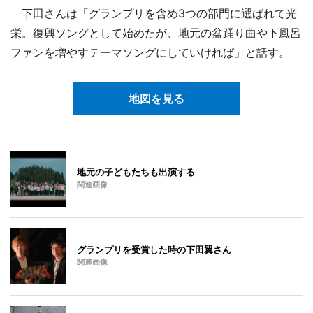
下田さんは「グランプリを含め3つの部門に選ばれて光
栄。復興ソングとして始めたが、地元の盆踊り曲や下風呂
ファンを増やすテーマソングにしていければ」と話す。
地図を見る
地元の子どもたちも出演する
関連画像
グランプリを受賞した時の下田翼さん
関連画像