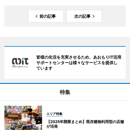
前の記事
次の記事
皆様の生活を充実させるため、あおもりIT活用
サポートセンターは様々なサービスを提供し
ています
特集
エリア特集
【2025年開業まとめ】既存建物利用型の店舗
が活発