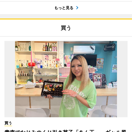
もっと見る
買う
買う