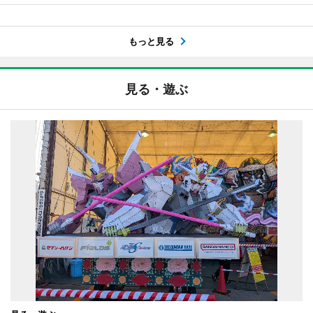
もっと見る
見る・遊ぶ