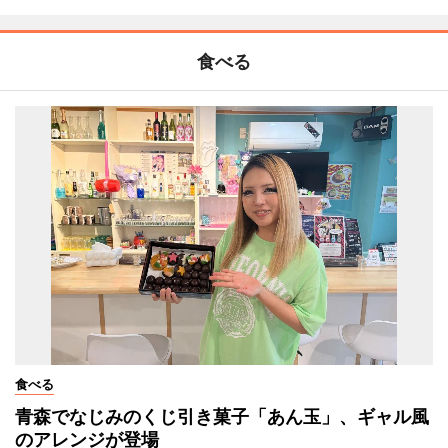
食べる
食べる
青森でなじみのくじ引き菓子「あん玉」、ギャル風
のアレンジが登場