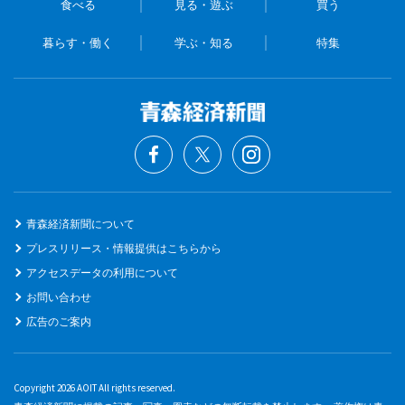
食べる
見る・遊ぶ
買う
暮らす・働く
学ぶ・知る
特集
青森経済新聞について
プレスリリース・情報提供はこちらから
アクセスデータの利用について
お問い合わせ
広告のご案内
Copyright 2026 AOIT All rights reserved.