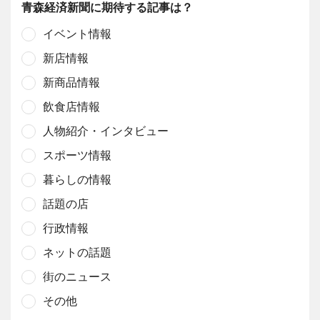
青森経済新聞に期待する記事は？
イベント情報
新店情報
新商品情報
飲食店情報
人物紹介・インタビュー
スポーツ情報
暮らしの情報
話題の店
行政情報
ネットの話題
街のニュース
その他