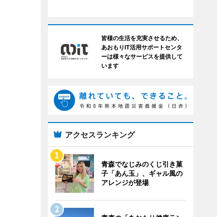
皆様の生活を充実させるため、
あおもりIT活用サポートセンタ
ーは様々なサービスを提供して
います
アクセスランキング
青森でなじみのくじ引き菓
子「あん玉」、ギャル風の
アレンジが登場