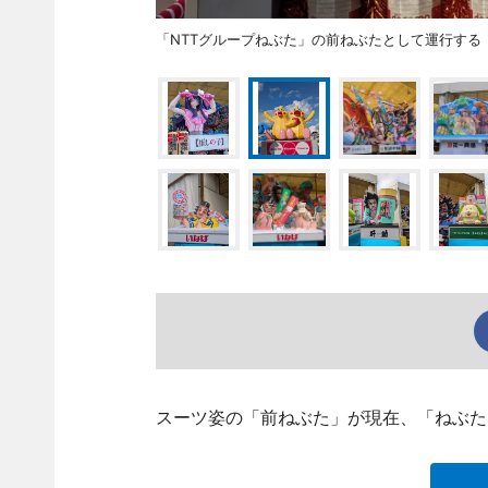
「NTTグループねぶた」の前ねぶたとして運行する
スーツ姿の「前ねぶた」が現在、「ねぶた