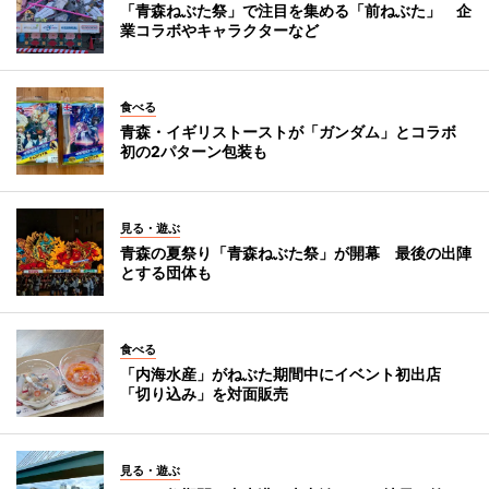
「青森ねぶた祭」で注目を集める「前ねぶた」 企
業コラボやキャラクターなど
食べる
青森・イギリストーストが「ガンダム」とコラボ
初の2パターン包装も
見る・遊ぶ
青森の夏祭り「青森ねぶた祭」が開幕 最後の出陣
とする団体も
食べる
「内海水産」がねぶた期間中にイベント初出店
「切り込み」を対面販売
見る・遊ぶ