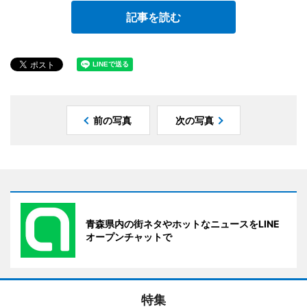
記事を読む
前の写真
次の写真
青森県内の街ネタやホットなニュースをLINE
オープンチャットで
特集