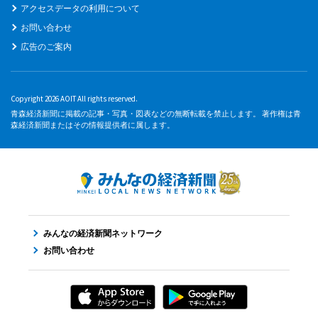
アクセスデータの利用について
お問い合わせ
広告のご案内
Copyright 2026 AOIT All rights reserved.
青森経済新聞に掲載の記事・写真・図表などの無断転載を禁止します。 著作権は青
森経済新聞またはその情報提供者に属します。
みんなの経済新聞ネットワーク
お問い合わせ