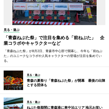
見る・遊ぶ
「青森ねぶた祭」で注目を集める「前ねぶた」 企
業コラボやキャラクターなど
「青森ねぶた祭」が8月2日、青森市中心部で開幕し、今年も「前ねぶ
た」のユニークなコラボや人気キャラクターの登場が注目を集めてい
る。
見る・遊ぶ
青森の夏祭り「青森ねぶた祭」が開幕 最後の出陣
とする団体も
見る・遊ぶ
ねぶた祭期間に青森港に車中泊エリア 地元お笑い