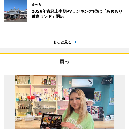
食べる
2026年青経上半期PVランキング1位は「あおもり
健康ランド」閉店
もっと見る
買う