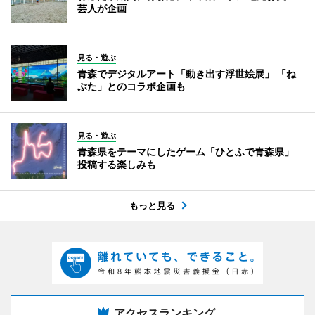
芸人が企画
見る・遊ぶ
青森でデジタルアート「動き出す浮世絵展」 「ね
ぶた」とのコラボ企画も
見る・遊ぶ
青森県をテーマにしたゲーム「ひとふで青森県」
投稿する楽しみも
もっと見る
アクセスランキング