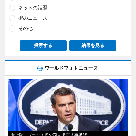
ネットの話題
街のニュース
その他
投票する
結果を見る
ワールドフォトニュース
米上院、ブランチ氏の司法長官人事承認