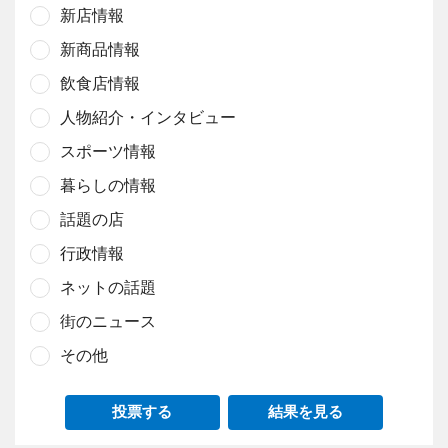
新店情報
新商品情報
飲食店情報
人物紹介・インタビュー
スポーツ情報
暮らしの情報
話題の店
行政情報
ネットの話題
街のニュース
その他
投票する
結果を見る