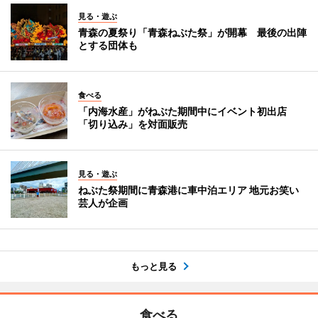
見る・遊ぶ
青森の夏祭り「青森ねぶた祭」が開幕 最後の出陣
とする団体も
食べる
「内海水産」がねぶた期間中にイベント初出店
「切り込み」を対面販売
見る・遊ぶ
ねぶた祭期間に青森港に車中泊エリア 地元お笑い
芸人が企画
もっと見る
食べる