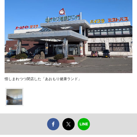
惜しまれつつ閉店した「あおもり健康ランド」