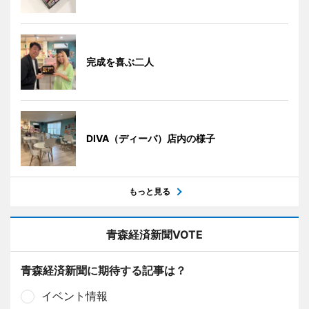
完成を喜ぶ二人
DIVA（ディーバ）店内の様子
もっと見る
青森経済新聞VOTE
青森経済新聞に期待する記事は？
イベント情報