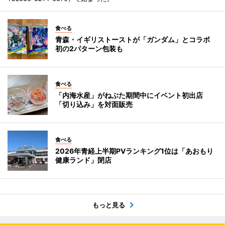
食べる
青森・イギリストーストが「ガンダム」とコラボ
初の2パターン包装も
食べる
「内海水産」がねぶた期間中にイベント初出店
「切り込み」を対面販売
食べる
2026年青経上半期PVランキング1位は「あおもり
健康ランド」閉店
もっと見る