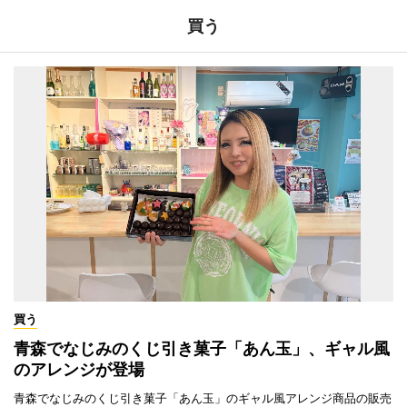
買う
買う
青森でなじみのくじ引き菓子「あん玉」、ギャル風
のアレンジが登場
青森でなじみのくじ引き菓子「あん玉」のギャル風アレンジ商品の販売