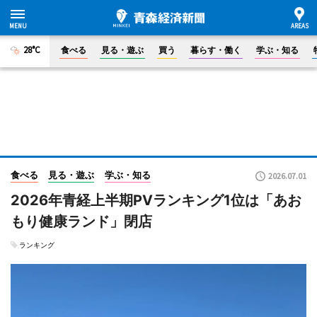
28°C
食べる
見る・遊ぶ
買う
暮らす・働く
学ぶ・知る
食べる
見る・遊ぶ
学ぶ・知る
2026.07.01
2026年青経上半期PVランキング1位は「あお
もり健康ランド」閉店
ランキング