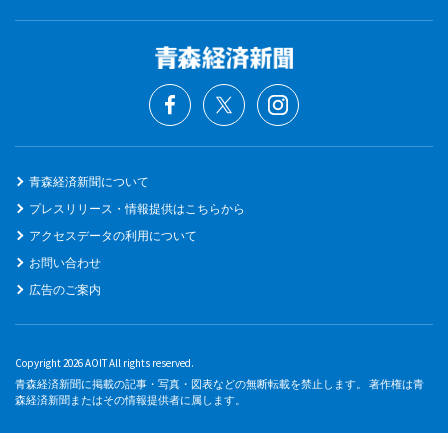
青森経済新聞について
プレスリリース・情報提供はこちらから
アクセスデータの利用について
お問い合わせ
広告のご案内
Copyright 2026 AOIT All rights reserved.
青森経済新聞に掲載の記事・写真・図表などの無断転載を禁止します。 著作権は青
森経済新聞またはその情報提供者に属します。