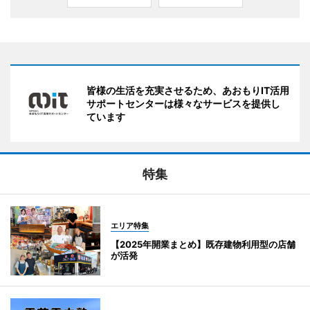
皆様の生活を充実させるため、あおもりIT活用
サポートセンターは様々なサービスを提供し
ています
特集
エリア特集
【2025年開業まとめ】既存建物利用型の店舗
が活発