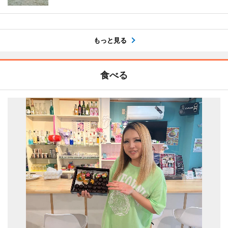
もっと見る
食べる