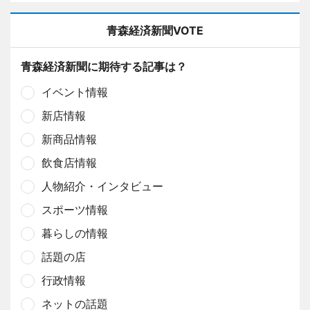
青森経済新聞VOTE
青森経済新聞に期待する記事は？
イベント情報
新店情報
新商品情報
飲食店情報
人物紹介・インタビュー
スポーツ情報
暮らしの情報
話題の店
行政情報
ネットの話題