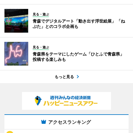
見る・遊ぶ
青森でデジタルアート「動き出す浮世絵展」 「ね
ぶた」とのコラボ企画も
見る・遊ぶ
青森県をテーマにしたゲーム「ひとふで青森県」
投稿する楽しみも
もっと見る
アクセスランキング