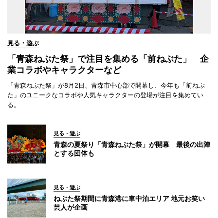
見る・遊ぶ
「青森ねぶた祭」で注目を集める「前ねぶた」 企
業コラボやキャラクターなど
「青森ねぶた祭」が8月2日、青森市中心部で開幕し、今年も「前ねぶ
た」のユニークなコラボや人気キャラクターの登場が注目を集めてい
る。
見る・遊ぶ
青森の夏祭り「青森ねぶた祭」が開幕 最後の出陣
とする団体も
見る・遊ぶ
ねぶた祭期間に青森港に車中泊エリア 地元お笑い
芸人が企画