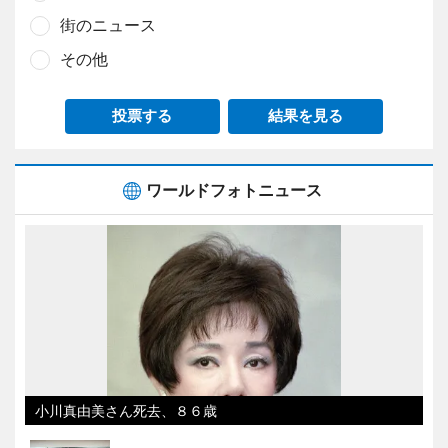
街のニュース
その他
投票する
結果を見る
ワールドフォトニュース
小川真由美さん死去、８６歳