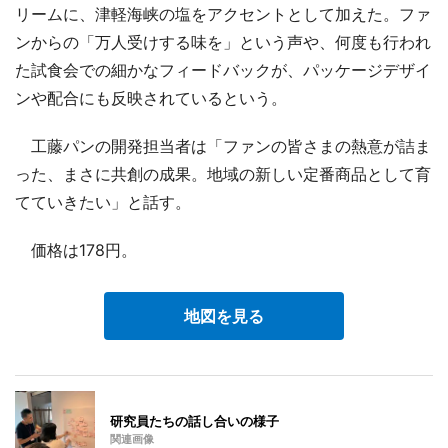
リームに、津軽海峡の塩をアクセントとして加えた。ファ
ンからの「万人受けする味を」という声や、何度も行われ
た試食会での細かなフィードバックが、パッケージデザイ
ンや配合にも反映されているという。
工藤パンの開発担当者は「ファンの皆さまの熱意が詰ま
った、まさに共創の成果。地域の新しい定番商品として育
てていきたい」と話す。
価格は178円。
地図を見る
研究員たちの話し合いの様子
関連画像