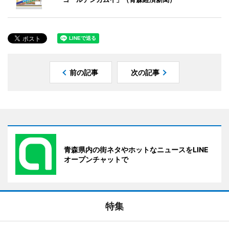
前の記事
次の記事
青森県内の街ネタやホットなニュースをLINE
オープンチャットで
特集