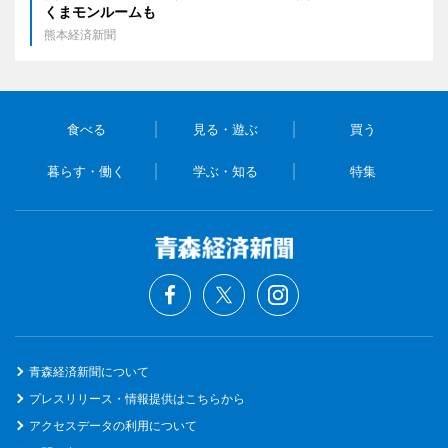
くまモンルームも
熊本経済新聞
食べる
見る・遊ぶ
買う
暮らす・働く
学ぶ・知る
特集
青森経済新聞について
プレスリリース・情報提供はこちらから
アクセスデータの利用について