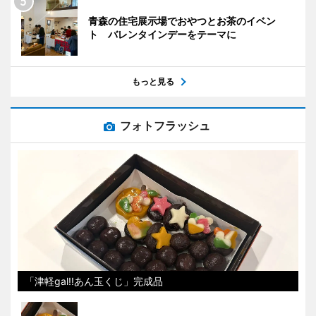
青森の住宅展示場でおやつとお茶のイベン
ト バレンタインデーをテーマに
もっと見る
フォトフラッシュ
「津軽gal!!あん玉くじ」完成品