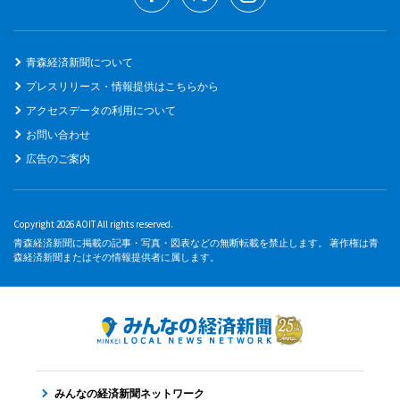
青森経済新聞について
プレスリリース・情報提供はこちらから
アクセスデータの利用について
お問い合わせ
広告のご案内
Copyright 2026 AOIT All rights reserved.
青森経済新聞に掲載の記事・写真・図表などの無断転載を禁止します。 著作権は青
森経済新聞またはその情報提供者に属します。
みんなの経済新聞ネットワーク