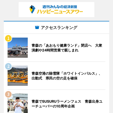
アクセスランキング
青森の「あおもり健康ランド」閉店へ 大衆
演劇や24時間営業で親しまれ
青森空港の除雪隊「ホワイトインパルス」、
出動式 県民の空の足を確保
青森でSUSURUラーメンフェス 青森出身ユ
ーチューバーの10周年企画