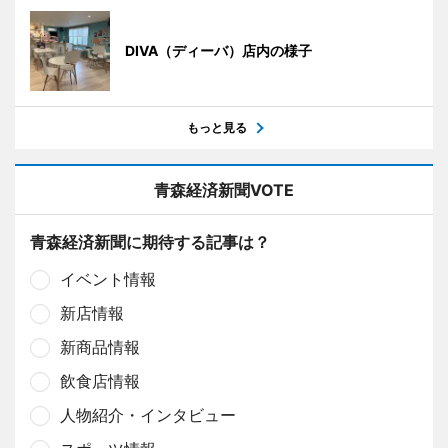
DIVA（ディーバ）店内の様子
もっと見る
青森経済新聞VOTE
青森経済新聞に期待する記事は？
イベント情報
新店情報
新商品情報
飲食店情報
人物紹介・インタビュー