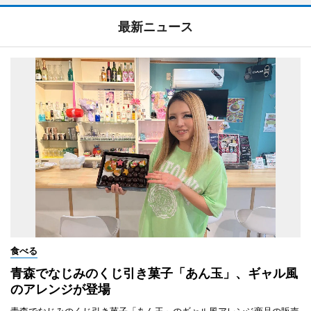
最新ニュース
食べる
青森でなじみのくじ引き菓子「あん玉」、ギャル風
のアレンジが登場
青森でなじみのくじ引き菓子「あん玉」のギャル風アレンジ商品の販売