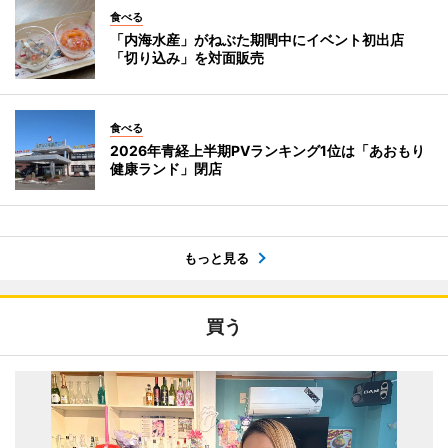
食べる
「内海水産」がねぶた期間中にイベント初出店
「切り込み」を対面販売
食べる
2026年青経上半期PVランキング1位は「あおもり
健康ランド」閉店
もっと見る
買う