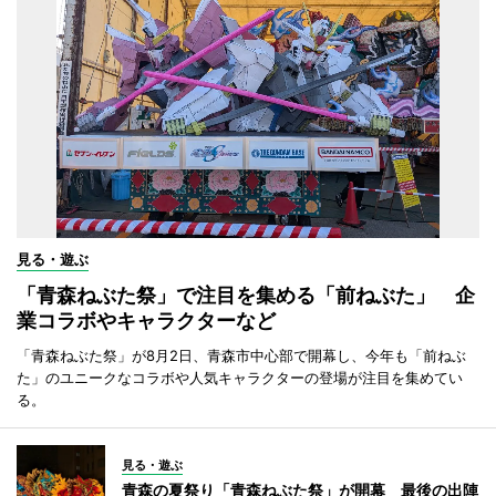
見る・遊ぶ
「青森ねぶた祭」で注目を集める「前ねぶた」 企
業コラボやキャラクターなど
「青森ねぶた祭」が8月2日、青森市中心部で開幕し、今年も「前ねぶ
た」のユニークなコラボや人気キャラクターの登場が注目を集めてい
る。
見る・遊ぶ
青森の夏祭り「青森ねぶた祭」が開幕 最後の出陣