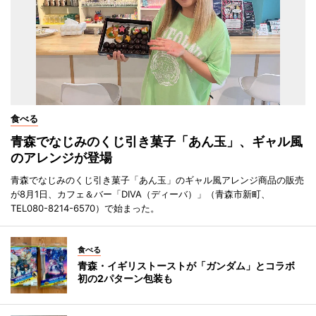
食べる
青森でなじみのくじ引き菓子「あん玉」、ギャル風
のアレンジが登場
青森でなじみのくじ引き菓子「あん玉」のギャル風アレンジ商品の販売
が8月1日、カフェ＆バー「DIVA（ディーバ）」（青森市新町、
TEL080-8214-6570）で始まった。
食べる
青森・イギリストーストが「ガンダム」とコラボ
初の2パターン包装も