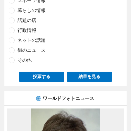
スポーツ情報
暮らしの情報
話題の店
行政情報
ネットの話題
街のニュース
その他
投票する
結果を見る
ワールドフォトニュース