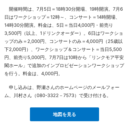
開催時間は、7月5日＝18時30分開場、19時開演。7月6
日はワークショップ＝12時～、コンサート＝14時開場、
14時30分開演。料金は、5日＝当日4,000円・前売り
3,500円（以上、1ドリンクオーダー）。6日はワークショ
ップのみ＝2,000円、コンサートのみ＝4,000円（25歳以
下2,000円）、ワークショップ＆コンサート＝当日5,500
円、前売り5,000円。7月7日は10時から「リンクモア平安
閣ホール」で追加のインプロビゼーションワークショップ
を行う。料金は、4,000円。
申し込みは、野瀬さんのホームページのメールフォー
ム、川村さん（080-3322－7573）で受け付ける。
地図を見る