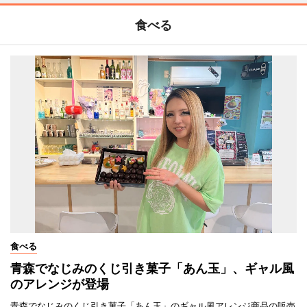
食べる
食べる
青森でなじみのくじ引き菓子「あん玉」、ギャル風
のアレンジが登場
青森でなじみのくじ引き菓子「あん玉」のギャル風アレンジ商品の販売