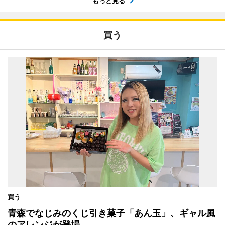
もっと見る
買う
買う
青森でなじみのくじ引き菓子「あん玉」、ギャル風
のアレンジが登場