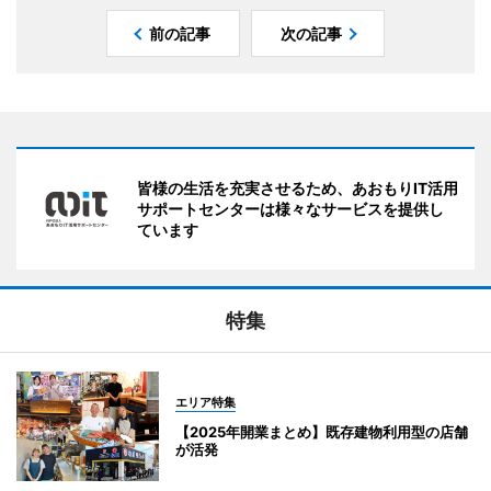
前の記事
次の記事
皆様の生活を充実させるため、あおもりIT活用
サポートセンターは様々なサービスを提供し
ています
特集
エリア特集
【2025年開業まとめ】既存建物利用型の店舗
が活発