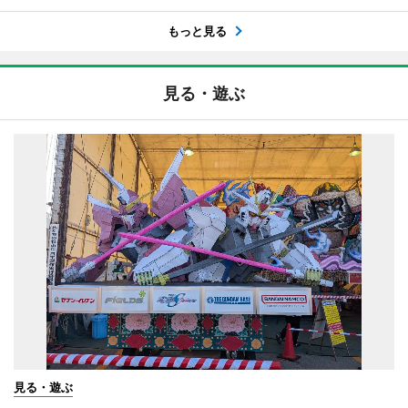
もっと見る
見る・遊ぶ
見る・遊ぶ