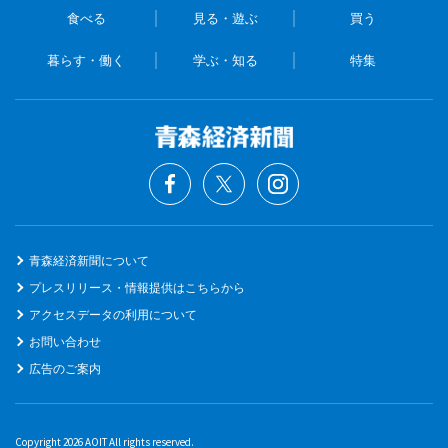
食べる
見る・遊ぶ
買う
暮らす・働く
学ぶ・知る
特集
青森経済新聞について
プレスリリース・情報提供はこちらから
アクセスデータの利用について
お問い合わせ
広告のご案内
Copyright 2026 AOIT All rights reserved.