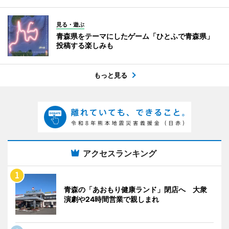
見る・遊ぶ
青森県をテーマにしたゲーム「ひとふで青森県」
投稿する楽しみも
もっと見る
アクセスランキング
青森の「あおもり健康ランド」閉店へ 大衆
演劇や24時間営業で親しまれ