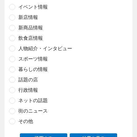
イベント情報
新店情報
新商品情報
飲食店情報
人物紹介・インタビュー
スポーツ情報
暮らしの情報
話題の店
行政情報
ネットの話題
街のニュース
その他