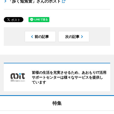
「歩く短魚雷」さんのポスト
前の記事
次の記事
皆様の生活を充実させるため、あおもりIT活用
サポートセンターは様々なサービスを提供し
ています
特集