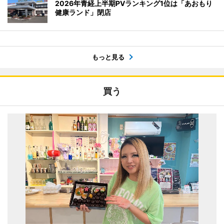
2026年青経上半期PVランキング1位は「あおもり
健康ランド」閉店
もっと見る
買う