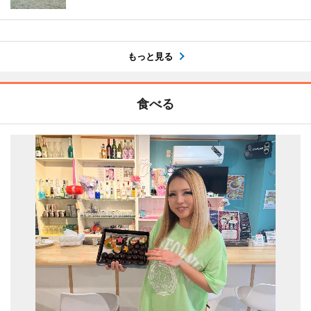
もっと見る
食べる