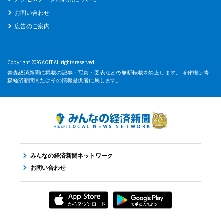
お問い合わせ
広告のご案内
Copyright 2026 AOIT All rights reserved.
青森経済新聞に掲載の記事・写真・図表などの無断転載を禁止します。 著作権は青
森経済新聞またはその情報提供者に属します。
みんなの経済新聞ネットワーク
お問い合わせ