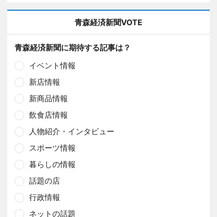
青森経済新聞VOTE
青森経済新聞に期待する記事は？
イベント情報
新店情報
新商品情報
飲食店情報
人物紹介・インタビュー
スポーツ情報
暮らしの情報
話題の店
行政情報
ネットの話題