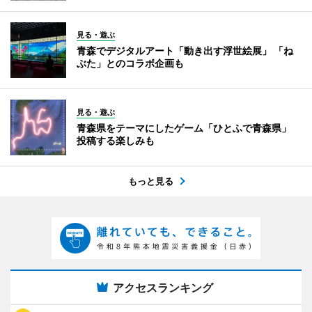
見る・遊ぶ
青森でデジタルアート「動き出す浮世絵展」 「ね
ぶた」とのコラボ企画も
見る・遊ぶ
青森県をテーマにしたゲーム「ひとふで青森県」
投稿する楽しみも
もっと見る
アクセスランキング