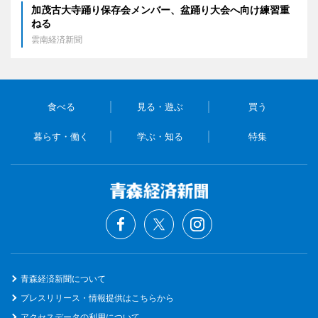
加茂古大寺踊り保存会メンバー、盆踊り大会へ向け練習重
ねる
雲南経済新聞
食べる
見る・遊ぶ
買う
暮らす・働く
学ぶ・知る
特集
青森経済新聞について
プレスリリース・情報提供はこちらから
アクセスデータの利用について