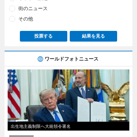
街のニュース
その他
投票する
結果を見る
ワールドフォトニュース
出生地主義制限へ大統領令署名