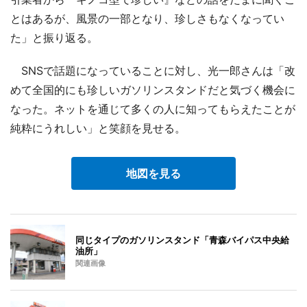
とはあるが、風景の一部となり、珍しさもなくなってい
た」と振り返る。
SNSで話題になっていることに対し、光一郎さんは「改
めて全国的にも珍しいガソリンスタンドだと気づく機会に
なった。ネットを通じて多くの人に知ってもらえたことが
純粋にうれしい」と笑顔を見せる。
地図を見る
同じタイプのガソリンスタンド「青森バイパス中央給
油所」
関連画像