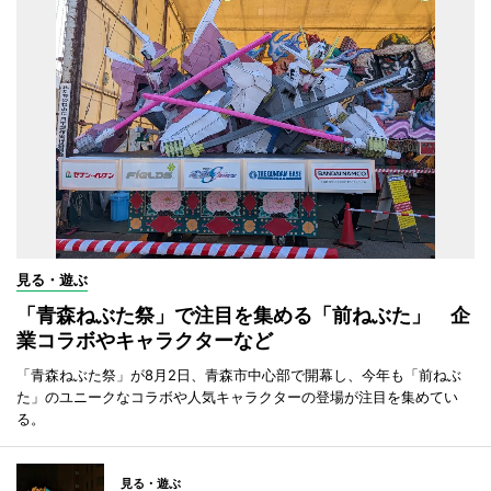
見る・遊ぶ
「青森ねぶた祭」で注目を集める「前ねぶた」 企
業コラボやキャラクターなど
「青森ねぶた祭」が8月2日、青森市中心部で開幕し、今年も「前ねぶ
た」のユニークなコラボや人気キャラクターの登場が注目を集めてい
る。
見る・遊ぶ