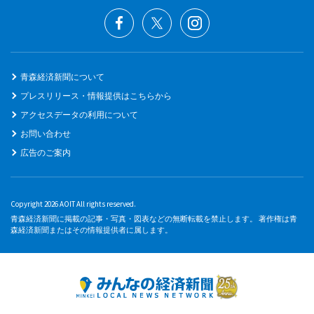
青森経済新聞について
プレスリリース・情報提供はこちらから
アクセスデータの利用について
お問い合わせ
広告のご案内
Copyright 2026 AOIT All rights reserved.
青森経済新聞に掲載の記事・写真・図表などの無断転載を禁止します。 著作権は青
森経済新聞またはその情報提供者に属します。