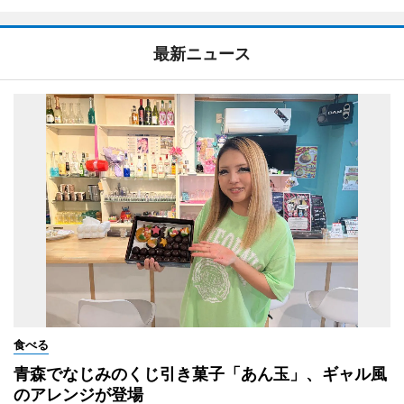
最新ニュース
食べる
青森でなじみのくじ引き菓子「あん玉」、ギャル風
のアレンジが登場