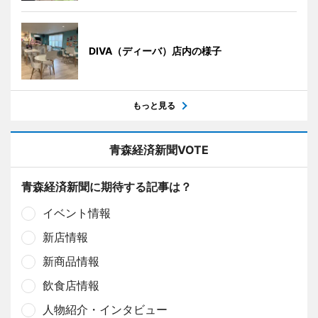
DIVA（ディーバ）店内の様子
もっと見る
青森経済新聞VOTE
青森経済新聞に期待する記事は？
イベント情報
新店情報
新商品情報
飲食店情報
人物紹介・インタビュー