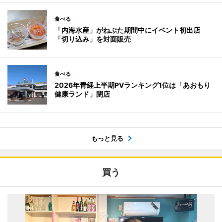
食べる
「内海水産」がねぶた期間中にイベント初出店
「切り込み」を対面販売
食べる
2026年青経上半期PVランキング1位は「あおもり
健康ランド」閉店
もっと見る
買う