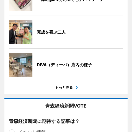
完成を喜ぶ二人
DIVA（ディーバ）店内の様子
もっと見る
青森経済新聞VOTE
青森経済新聞に期待する記事は？