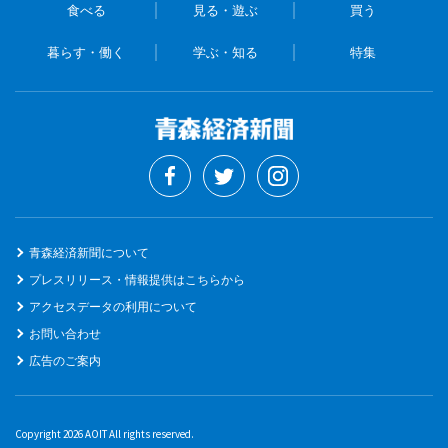
食べる
見る・遊ぶ
買う
暮らす・働く
学ぶ・知る
特集
青森経済新聞について
プレスリリース・情報提供はこちらから
アクセスデータの利用について
お問い合わせ
広告のご案内
Copyright 2026 AOIT All rights reserved.