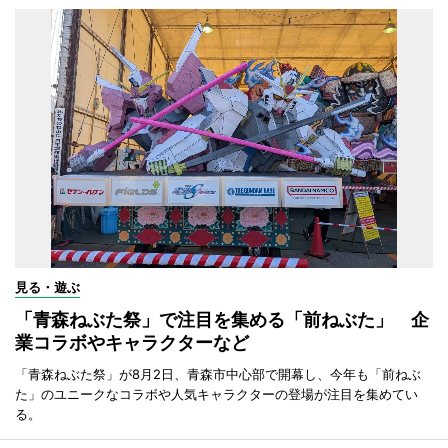
見る・遊ぶ
「青森ねぶた祭」で注目を集める「前ねぶた」 企
業コラボやキャラクターなど
「青森ねぶた祭」が8月2日、青森市中心部で開幕し、今年も「前ねぶ
た」のユニークなコラボや人気キャラクターの登場が注目を集めてい
る。