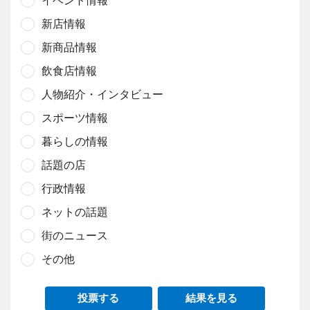
イベント情報
新店情報
新商品情報
飲食店情報
人物紹介・インタビュー
スポーツ情報
暮らしの情報
話題の店
行政情報
ネットの話題
街のニュース
その他
投票する
結果を見る