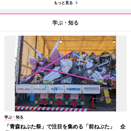
もっと見る
学ぶ・知る
学ぶ・知る
「青森ねぶた祭」で注目を集める「前ねぶた」 企