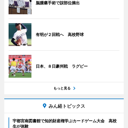
脳腫瘍手術で誤部位摘出
有明が２回戦へ 高校野球
日本、８日豪州戦 ラグビー
もっと見る
みん経トピックス
宇都宮南図書館で知的財産権学ぶカードゲーム大会 高校
生が体験