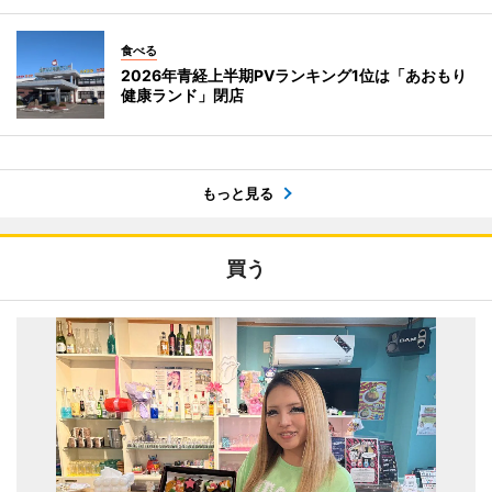
食べる
2026年青経上半期PVランキング1位は「あおもり
健康ランド」閉店
もっと見る
買う