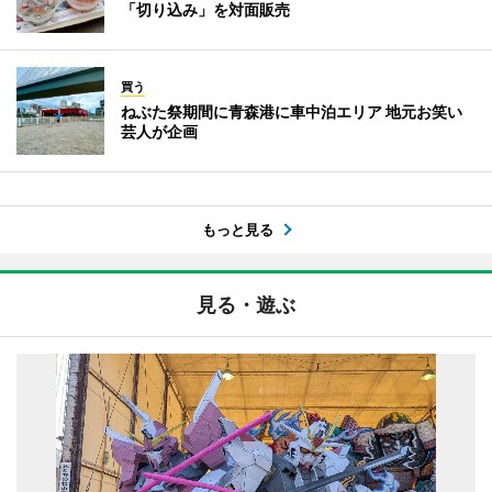
「切り込み」を対面販売
買う
ねぶた祭期間に青森港に車中泊エリア 地元お笑い
芸人が企画
もっと見る
見る・遊ぶ