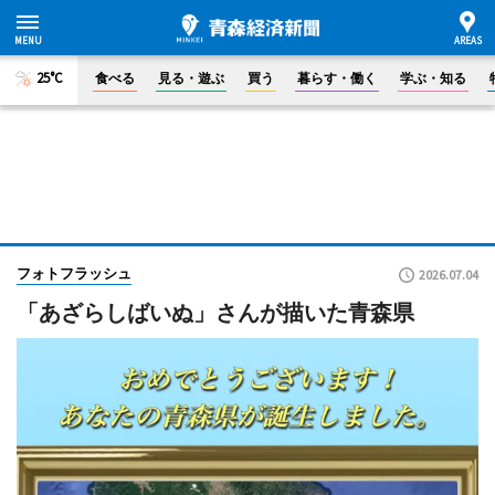
25°C
食べる
見る・遊ぶ
買う
暮らす・働く
学ぶ・知る
フォトフラッシュ
2026.07.04
「あざらしばいぬ」さんが描いた青森県