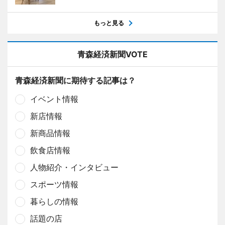
もっと見る
青森経済新聞VOTE
青森経済新聞に期待する記事は？
イベント情報
新店情報
新商品情報
飲食店情報
人物紹介・インタビュー
スポーツ情報
暮らしの情報
話題の店