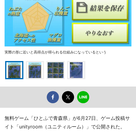
実際の形に近いと高得点が得られる仕組みになっているという
無料ゲーム「ひとふで青森県」が6月27日、ゲーム投稿サ
イト「unityroom（ユニティルーム）」で公開された。