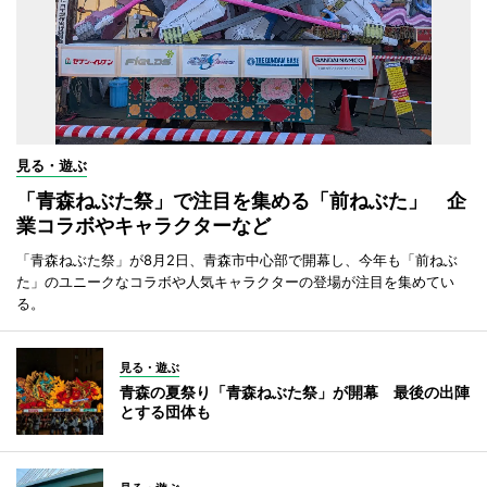
見る・遊ぶ
「青森ねぶた祭」で注目を集める「前ねぶた」 企
業コラボやキャラクターなど
「青森ねぶた祭」が8月2日、青森市中心部で開幕し、今年も「前ねぶ
た」のユニークなコラボや人気キャラクターの登場が注目を集めてい
る。
見る・遊ぶ
青森の夏祭り「青森ねぶた祭」が開幕 最後の出陣
とする団体も