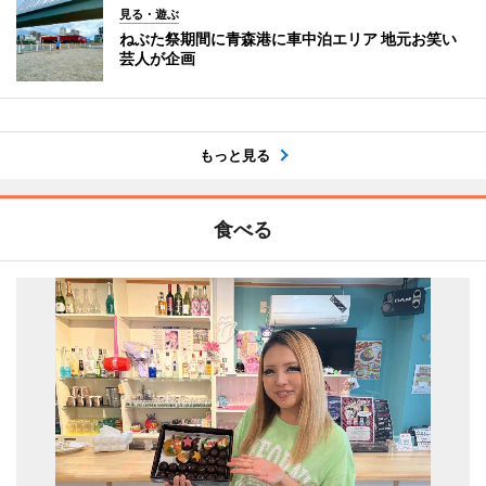
見る・遊ぶ
ねぶた祭期間に青森港に車中泊エリア 地元お笑い
芸人が企画
もっと見る
食べる