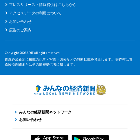
プレスリリース・情報提供はこちらから
アクセスデータの利用について
お問い合わせ
広告のご案内
Copyright 2026 AOIT All rights reserved.
青森経済新聞に掲載の記事・写真・図表などの無断転載を禁止します。 著作権は青
森経済新聞またはその情報提供者に属します。
みんなの経済新聞ネットワーク
お問い合わせ