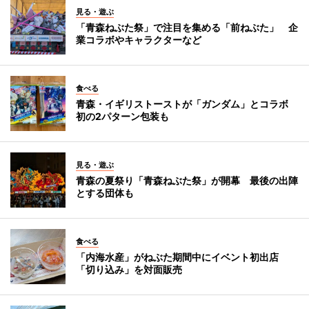
見る・遊ぶ
「青森ねぶた祭」で注目を集める「前ねぶた」 企
業コラボやキャラクターなど
食べる
青森・イギリストーストが「ガンダム」とコラボ
初の2パターン包装も
見る・遊ぶ
青森の夏祭り「青森ねぶた祭」が開幕 最後の出陣
とする団体も
食べる
「内海水産」がねぶた期間中にイベント初出店
「切り込み」を対面販売