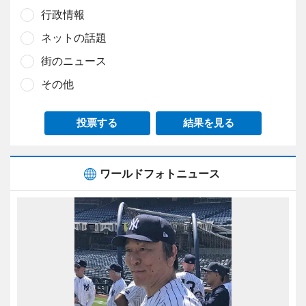
行政情報
ネットの話題
街のニュース
その他
投票する
結果を見る
ワールドフォトニュース