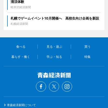
清涼体験
軽井沢経済新聞
札幌でゲームイベント10月開催へ 高校生向け企画を新設
札幌経済新聞
食べる
見る・遊ぶ
買う
暮らす・働く
学ぶ・知る
特集
青森経済新聞について