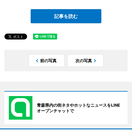
記事を読む
前の写真
次の写真
青森県内の街ネタやホットなニュースをLINE
オープンチャットで