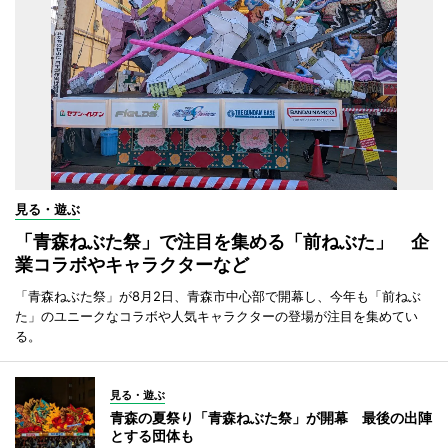
見る・遊ぶ
「青森ねぶた祭」で注目を集める「前ねぶた」 企
業コラボやキャラクターなど
「青森ねぶた祭」が8月2日、青森市中心部で開幕し、今年も「前ねぶ
た」のユニークなコラボや人気キャラクターの登場が注目を集めてい
る。
見る・遊ぶ
青森の夏祭り「青森ねぶた祭」が開幕 最後の出陣
とする団体も