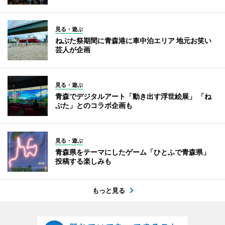
見る・遊ぶ
ねぶた祭期間に青森港に車中泊エリア 地元お笑い
芸人が企画
見る・遊ぶ
青森でデジタルアート「動き出す浮世絵展」 「ね
ぶた」とのコラボ企画も
見る・遊ぶ
青森県をテーマにしたゲーム「ひとふで青森県」
投稿する楽しみも
もっと見る