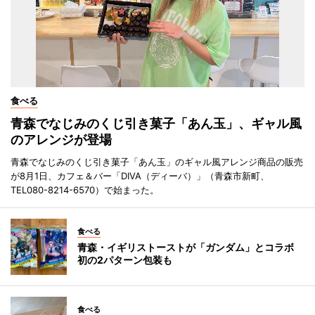
食べる
青森でなじみのくじ引き菓子「あん玉」、ギャル風
のアレンジが登場
青森でなじみのくじ引き菓子「あん玉」のギャル風アレンジ商品の販売
が8月1日、カフェ＆バー「DIVA（ディーバ）」（青森市新町、
TEL080-8214-6570）で始まった。
食べる
青森・イギリストーストが「ガンダム」とコラボ
初の2パターン包装も
食べる