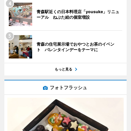
青森駅近くの日本料理店「yousuke」リニュ
ーアル ねぶた絵の個室増設
青森の住宅展示場でおやつとお茶のイベン
ト バレンタインデーをテーマに
もっと見る
フォトフラッシュ