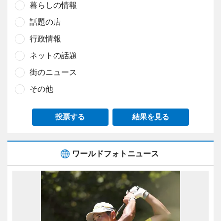
暮らしの情報
話題の店
行政情報
ネットの話題
街のニュース
その他
投票する
結果を見る
ワールドフォトニュース