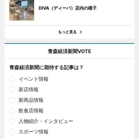
DIVA（ディーバ）店内の様子
もっと見る
青森経済新聞VOTE
青森経済新聞に期待する記事は？
イベント情報
新店情報
新商品情報
飲食店情報
人物紹介・インタビュー
スポーツ情報