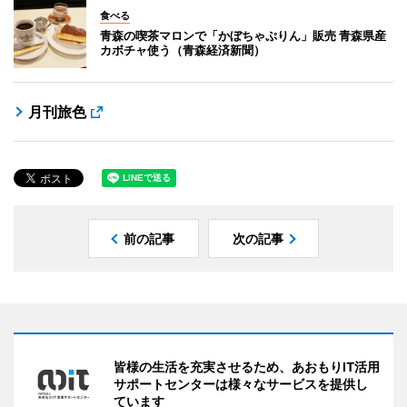
食べる
青森の喫茶マロンで「かぼちゃぷりん」販売 青森県産
カボチャ使う（青森経済新聞）
月刊旅色
前の記事
次の記事
皆様の生活を充実させるため、あおもりIT活用
サポートセンターは様々なサービスを提供し
ています