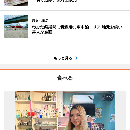
見る・遊ぶ
ねぶた祭期間に青森港に車中泊エリア 地元お笑い
芸人が企画
もっと見る
食べる