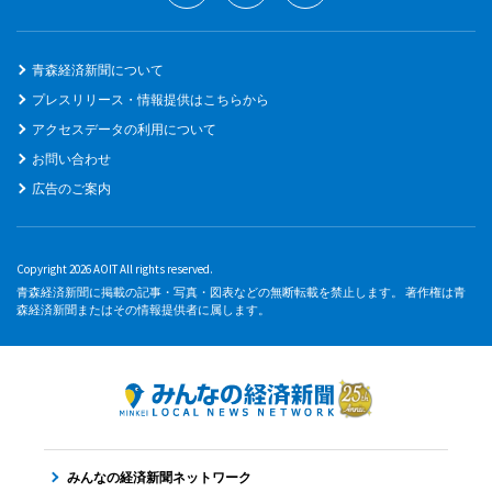
青森経済新聞について
プレスリリース・情報提供はこちらから
アクセスデータの利用について
お問い合わせ
広告のご案内
Copyright 2026 AOIT All rights reserved.
青森経済新聞に掲載の記事・写真・図表などの無断転載を禁止します。 著作権は青
森経済新聞またはその情報提供者に属します。
みんなの経済新聞ネットワーク