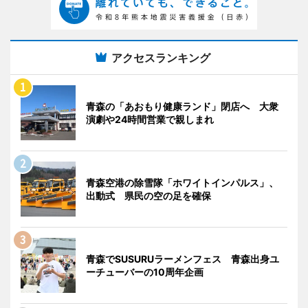
アクセスランキング
青森の「あおもり健康ランド」閉店へ 大衆
演劇や24時間営業で親しまれ
青森空港の除雪隊「ホワイトインパルス」、
出動式 県民の空の足を確保
青森でSUSURUラーメンフェス 青森出身ユ
ーチューバーの10周年企画