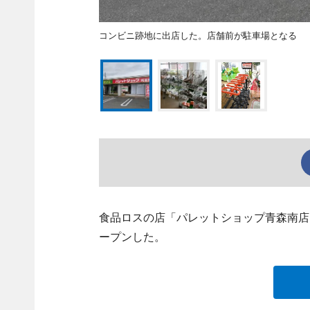
コンビニ跡地に出店した。店舗前が駐車場となる
食品ロスの店「パレットショップ青森南店
ープンした。