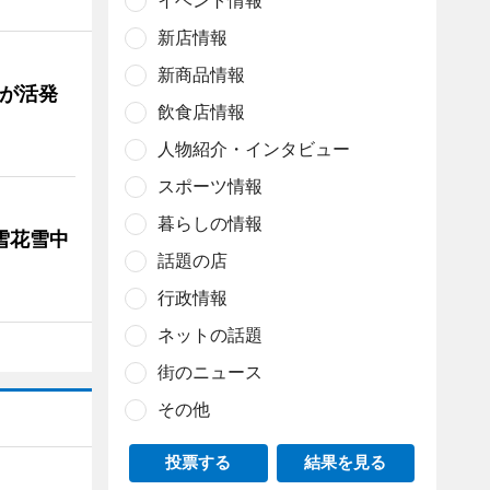
イベント情報
新店情報
新商品情報
舗が活発
飲食店情報
人物紹介・インタビュー
スポーツ情報
暮らしの情報
雪花雪中
話題の店
行政情報
ネットの話題
街のニュース
その他
投票する
結果を見る