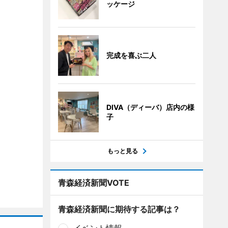
ッケージ
完成を喜ぶ二人
DIVA（ディーバ）店内の様
子
もっと見る
青森経済新聞VOTE
青森経済新聞に期待する記事は？