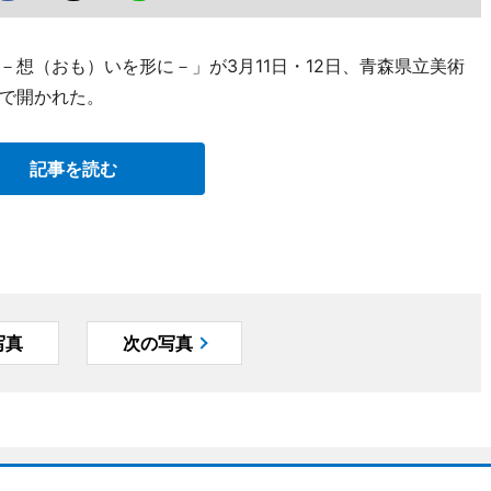
想（おも）いを形に－」が3月11日・12日、青森県立美術
で開かれた。
記事を読む
写真
次の写真