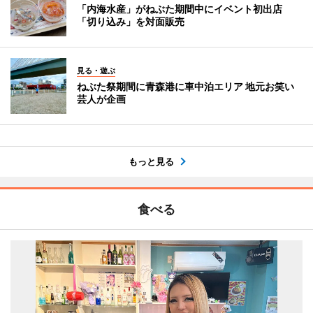
「内海水産」がねぶた期間中にイベント初出店
「切り込み」を対面販売
見る・遊ぶ
ねぶた祭期間に青森港に車中泊エリア 地元お笑い
芸人が企画
もっと見る
食べる