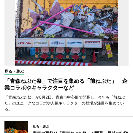
見る・遊ぶ
「青森ねぶた祭」で注目を集める「前ねぶた」 企
業コラボやキャラクターなど
「青森ねぶた祭」が8月2日、青森市中心部で開幕し、今年も「前ねぶ
た」のユニークなコラボや人気キャラクターの登場が注目を集めてい
る。
見る・遊ぶ