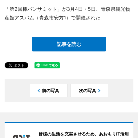
「第2回棒パンサミット」が3月4日・5日、青森県観光物
産館アスパム（青森市安方1）で開催された。
記事を読む
前の写真
次の写真
皆様の生活を充実させるため、あおもりIT活用