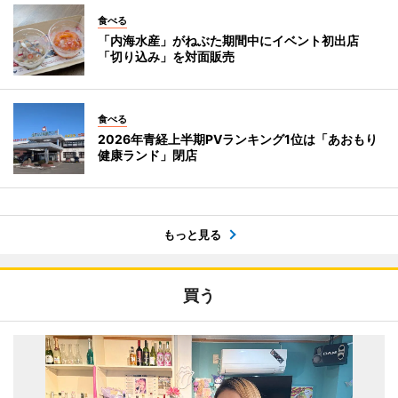
食べる
「内海水産」がねぶた期間中にイベント初出店
「切り込み」を対面販売
食べる
2026年青経上半期PVランキング1位は「あおもり
健康ランド」閉店
もっと見る
買う