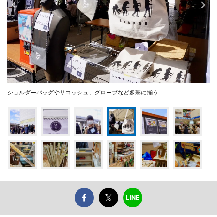
ショルダーバッグやサコッシュ、グローブなど多彩に揃う