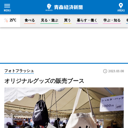
25°C
食べる
見る・遊ぶ
買う
暮らす・働く
学ぶ・知る
フォトフラッシュ
2023.03.08
オリジナルグッズの販売ブース