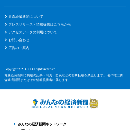
青森経済新聞について
プレスリリース・情報提供はこちらから
アクセスデータの利用について
お問い合わせ
広告のご案内
Copyright 2026 AOIT All rights reserved.
青森経済新聞に掲載の記事・写真・図表などの無断転載を禁止します。 著作権は青
森経済新聞またはその情報提供者に属します。
みんなの経済新聞ネットワーク