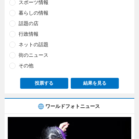
スポーツ情報
暮らしの情報
話題の店
行政情報
ネットの話題
街のニュース
その他
投票する
結果を見る
ワールドフォトニュース