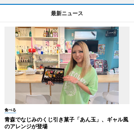
最新ニュース
食べる
青森でなじみのくじ引き菓子「あん玉」、ギャル風
のアレンジが登場