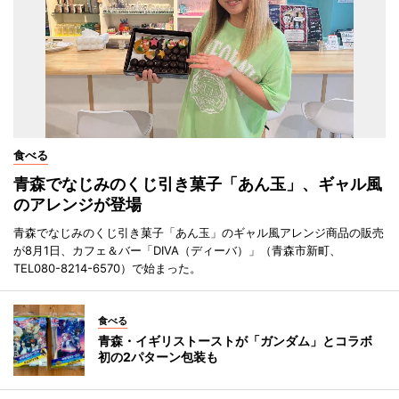
食べる
青森でなじみのくじ引き菓子「あん玉」、ギャル風
のアレンジが登場
青森でなじみのくじ引き菓子「あん玉」のギャル風アレンジ商品の販売
が8月1日、カフェ＆バー「DIVA（ディーバ）」（青森市新町、
TEL080-8214-6570）で始まった。
食べる
青森・イギリストーストが「ガンダム」とコラボ
初の2パターン包装も