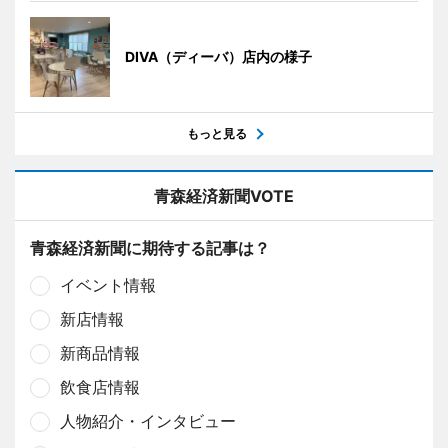
DIVA（ディーバ）店内の様子
もっと見る
青森経済新聞VOTE
青森経済新聞に期待する記事は？
イベント情報
新店情報
新商品情報
飲食店情報
人物紹介・インタビュー