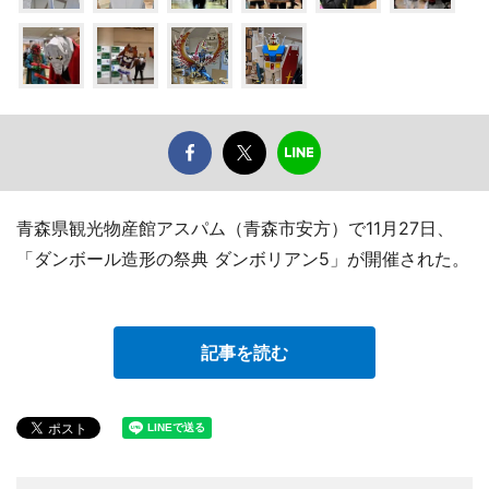
青森県観光物産館アスパム（青森市安方）で11月27日、
「ダンボール造形の祭典 ダンボリアン5」が開催された。
記事を読む