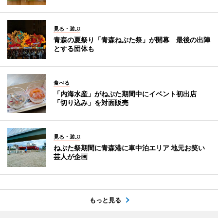
見る・遊ぶ
青森の夏祭り「青森ねぶた祭」が開幕 最後の出陣
とする団体も
食べる
「内海水産」がねぶた期間中にイベント初出店
「切り込み」を対面販売
見る・遊ぶ
ねぶた祭期間に青森港に車中泊エリア 地元お笑い
芸人が企画
もっと見る