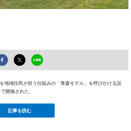
を地域住民が担う仕組みの「青森モデル」を呼びかける説
）で開催された。
記事を読む