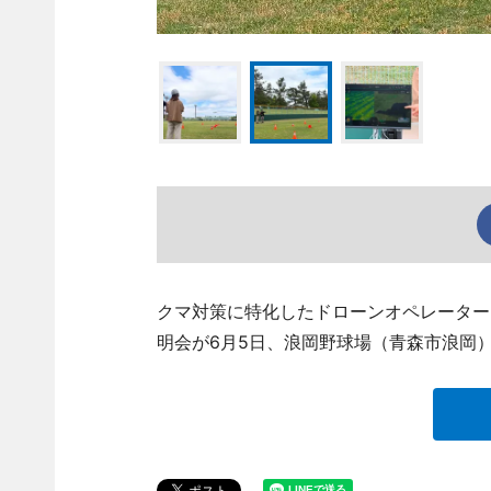
クマ対策に特化したドローンオペレーター
明会が6月5日、浪岡野球場（青森市浪岡