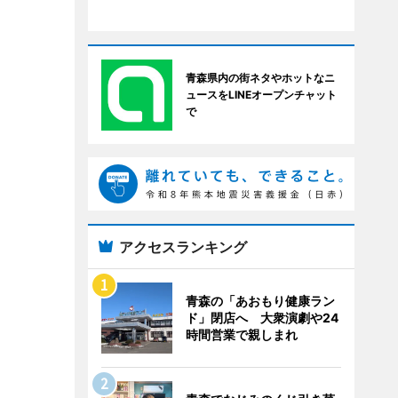
青森県内の街ネタやホットなニ
ュースをLINEオープンチャット
で
アクセスランキング
青森の「あおもり健康ラン
ド」閉店へ 大衆演劇や24
時間営業で親しまれ