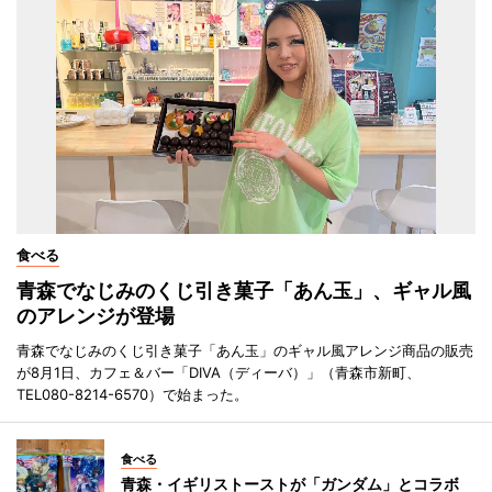
食べる
青森でなじみのくじ引き菓子「あん玉」、ギャル風
のアレンジが登場
青森でなじみのくじ引き菓子「あん玉」のギャル風アレンジ商品の販売
が8月1日、カフェ＆バー「DIVA（ディーバ）」（青森市新町、
TEL080-8214-6570）で始まった。
食べる
青森・イギリストーストが「ガンダム」とコラボ