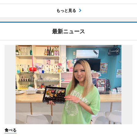
もっと見る
最新ニュース
食べる