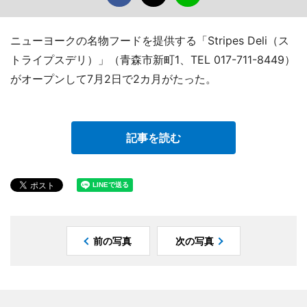
ニューヨークの名物フードを提供する「Stripes Deli（ス
トライプスデリ）」（青森市新町1、TEL 017-711-8449）
がオープンして7月2日で2カ月がたった。
記事を読む
前の写真
次の写真