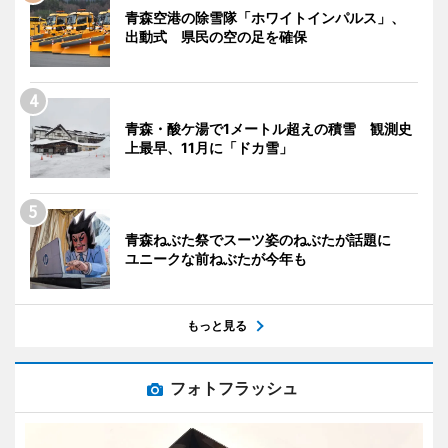
青森空港の除雪隊「ホワイトインパルス」、
出動式 県民の空の足を確保
青森・酸ケ湯で1メートル超えの積雪 観測史
上最早、11月に「ドカ雪」
青森ねぶた祭でスーツ姿のねぶたが話題に
ユニークな前ねぶたが今年も
もっと見る
フォトフラッシュ