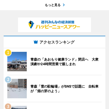
もっと見る
アクセスランキング
青森の「あおもり健康ランド」閉店へ 大衆
演劇や24時間営業で親しまれ
青森「雪の駐輪場」がSNSで話題に 自転車
が「畑の芽のよう」