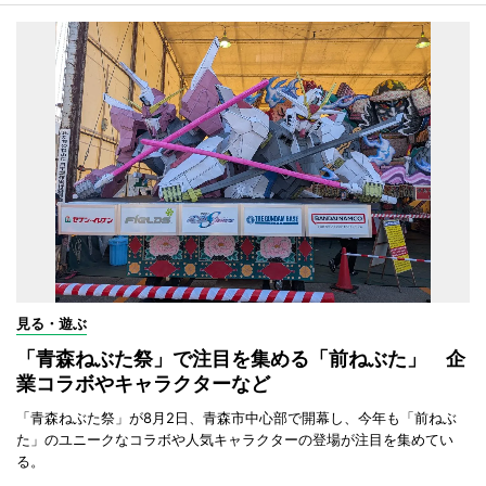
見る・遊ぶ
「青森ねぶた祭」で注目を集める「前ねぶた」 企
業コラボやキャラクターなど
「青森ねぶた祭」が8月2日、青森市中心部で開幕し、今年も「前ねぶ
た」のユニークなコラボや人気キャラクターの登場が注目を集めてい
る。