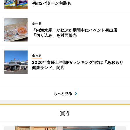
初の2パターン包装も
食べる
「内海水産」がねぶた期間中にイベント初出店
「切り込み」を対面販売
食べる
2026年青経上半期PVランキング1位は「あおもり
健康ランド」閉店
もっと見る
買う