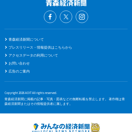
青森経済新聞について
プレスリリース・情報提供はこちらから
アクセスデータの利用について
お問い合わせ
広告のご案内
Copyright 2026 AOIT All rights reserved.
青森経済新聞に掲載の記事・写真・図表などの無断転載を禁止します。 著作権は青
森経済新聞またはその情報提供者に属します。