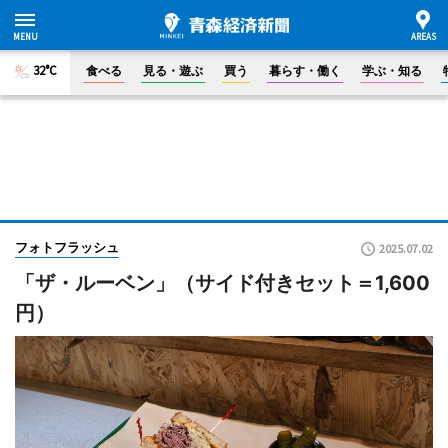
32°C
食べる
見る・遊ぶ
買う
暮らす・働く
学ぶ・知る
フォトフラッシュ
2025.07.02
「ザ・ルーベン」（サイド付きセット＝1,600
円）