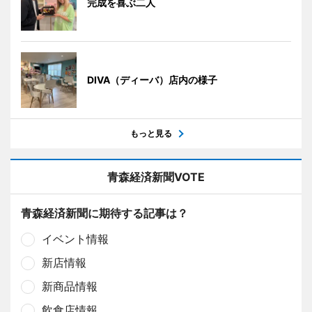
完成を喜ぶ二人
DIVA（ディーバ）店内の様子
もっと見る
青森経済新聞VOTE
青森経済新聞に期待する記事は？
イベント情報
新店情報
新商品情報
飲食店情報