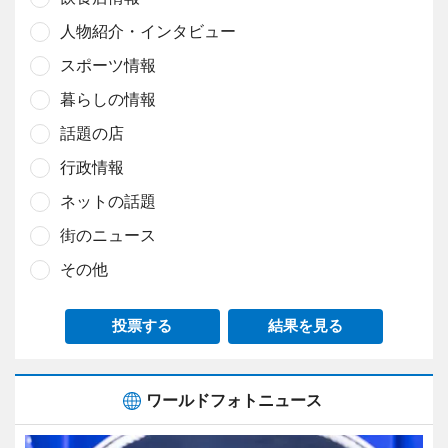
人物紹介・インタビュー
スポーツ情報
暮らしの情報
話題の店
行政情報
ネットの話題
街のニュース
その他
投票する
結果を見る
ワールドフォトニュース