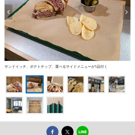
サンドイッチ、ポテトチップ、選べるサイドメニューが1品付く