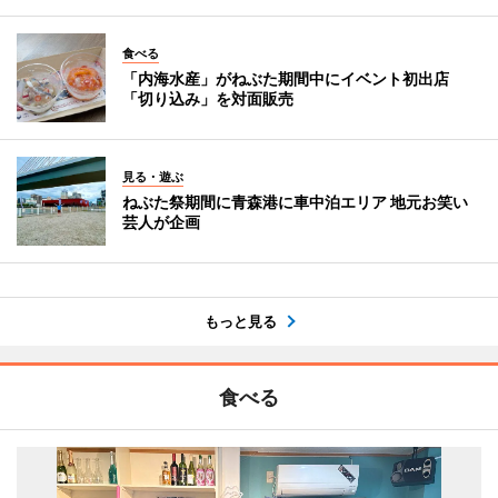
食べる
「内海水産」がねぶた期間中にイベント初出店
「切り込み」を対面販売
見る・遊ぶ
ねぶた祭期間に青森港に車中泊エリア 地元お笑い
芸人が企画
もっと見る
食べる