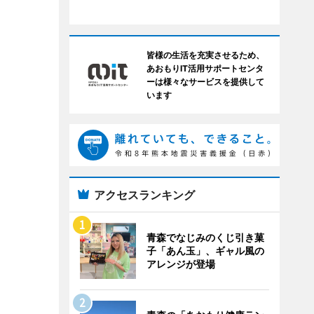
皆様の生活を充実させるため、
あおもりIT活用サポートセンタ
ーは様々なサービスを提供して
います
アクセスランキング
青森でなじみのくじ引き菓
子「あん玉」、ギャル風の
アレンジが登場