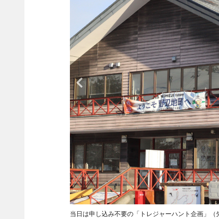
当日は申し込み不要の「トレジャーハント企画」（