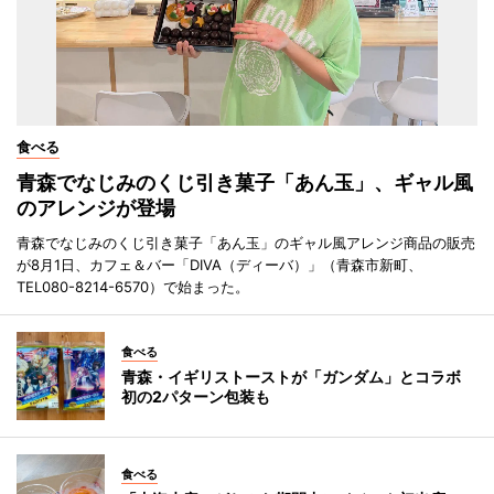
食べる
青森でなじみのくじ引き菓子「あん玉」、ギャル風
のアレンジが登場
青森でなじみのくじ引き菓子「あん玉」のギャル風アレンジ商品の販売
が8月1日、カフェ＆バー「DIVA（ディーバ）」（青森市新町、
TEL080-8214-6570）で始まった。
食べる
青森・イギリストーストが「ガンダム」とコラボ
初の2パターン包装も
食べる