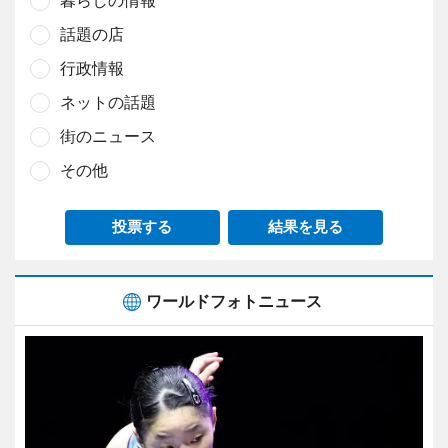
話題の店
行政情報
ネットの話題
街のニュース
その他
投票する
結果を見る
ワールドフォトニュース