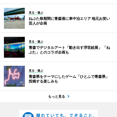
見る・遊ぶ
ねぶた祭期間に青森港に車中泊エリア 地元お笑い
芸人が企画
見る・遊ぶ
青森でデジタルアート「動き出す浮世絵展」 「ね
ぶた」とのコラボ企画も
見る・遊ぶ
青森県をテーマにしたゲーム「ひとふで青森県」
投稿する楽しみも
もっと見る