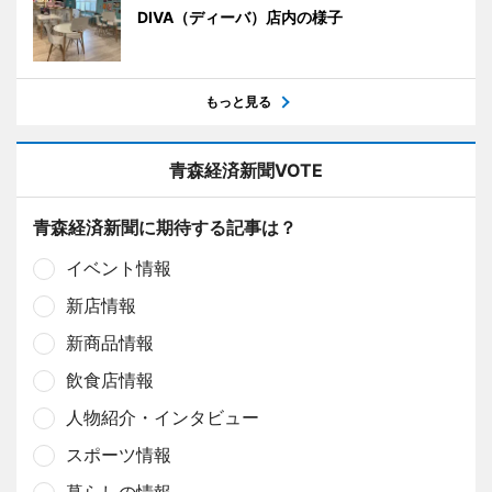
DIVA（ディーバ）店内の様子
もっと見る
青森経済新聞VOTE
青森経済新聞に期待する記事は？
イベント情報
新店情報
新商品情報
飲食店情報
人物紹介・インタビュー
スポーツ情報
暮らしの情報