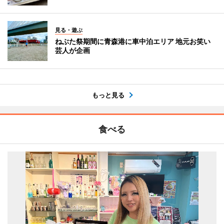
見る・遊ぶ
ねぶた祭期間に青森港に車中泊エリア 地元お笑い
芸人が企画
もっと見る
食べる