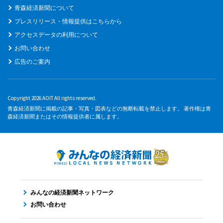
青森経済新聞について
プレスリリース・情報提供はこちらから
アクセスデータの利用について
お問い合わせ
広告のご案内
Copyright 2026 AOIT All rights reserved.
青森経済新聞に掲載の記事・写真・図表などの無断転載を禁止します。 著作権は青
森経済新聞またはその情報提供者に属します。
みんなの経済新聞ネットワーク
お問い合わせ