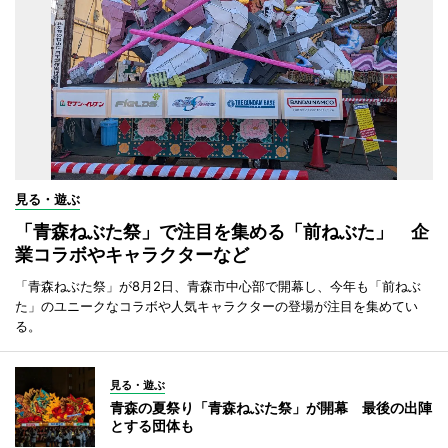
見る・遊ぶ
「青森ねぶた祭」で注目を集める「前ねぶた」 企
業コラボやキャラクターなど
「青森ねぶた祭」が8月2日、青森市中心部で開幕し、今年も「前ねぶ
た」のユニークなコラボや人気キャラクターの登場が注目を集めてい
る。
見る・遊ぶ
青森の夏祭り「青森ねぶた祭」が開幕 最後の出陣
とする団体も