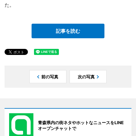
た。
記事を読む
前の写真
次の写真
青森県内の街ネタやホットなニュースをLINE
オープンチャットで