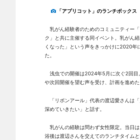
「アプリコット」のランチボックス
乳がん経験者のためのコミュニティー「Re
ク」と共に主催する同イベント。乳がん経
くなった」という声をきっかけに2020
た。
浅虫での開催は2024年5月に次ぐ2回
や次回開催を望む声を受け、計画を進めた
「リボンアール」代表の渡辺愛さんは「
深めていきたい」と話す。
乳がんの経験は問わず女性限定。当日は
浴後は渡辺さんを交えてのランチタイムと