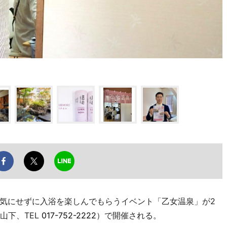
気にせずに入浴を楽しんでもらうイベント「乙女温泉」が2
山下、TEL
017-752-2222
）で開催される。