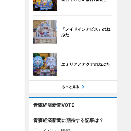
「メイドインアビス」のね
ぶた
エミリアとアクアのねぶた
もっと見る
青森経済新聞VOTE
青森経済新聞に期待する記事は？