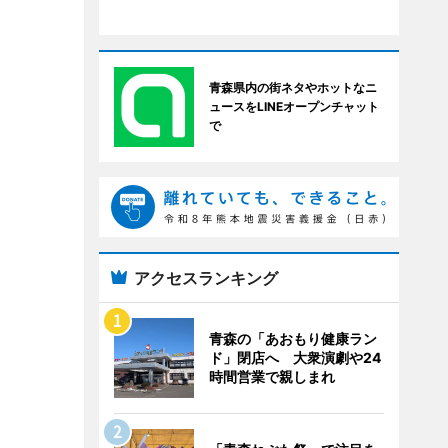
青森県内の街ネタやホットなニ
ュースをLINEオープンチャット
で
アクセスランキング
青森の「あおもり健康ラン
ド」閉店へ 大衆演劇や24
時間営業で親しまれ