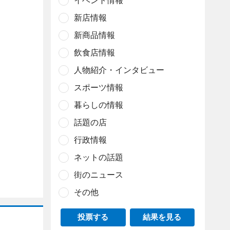
イベント情報
新店情報
新商品情報
飲食店情報
人物紹介・インタビュー
スポーツ情報
暮らしの情報
話題の店
行政情報
ネットの話題
街のニュース
その他
投票する
結果を見る