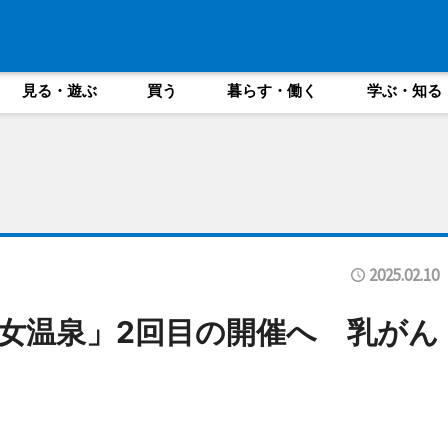
見る・遊ぶ
買う
暮らす・働く
学ぶ・知る
2025.02.10
女温泉」2回目の開催へ 乳がん