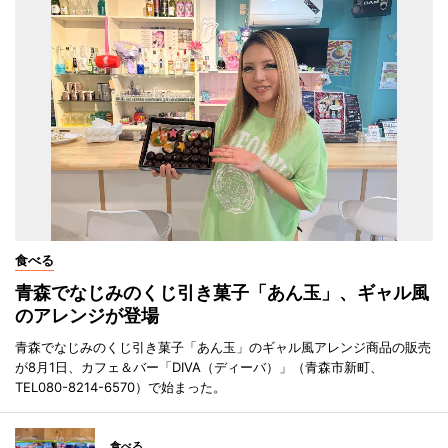
食べる
青森でなじみのくじ引き菓子「あん玉」、ギャル風
のアレンジが登場
青森でなじみのくじ引き菓子「あん玉」のギャル風アレンジ商品の販売
が8月1日、カフェ＆バー「DIVA（ディーバ）」（青森市新町、
TEL080-8214-6570）で始まった。
食べる