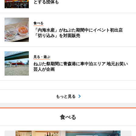
とする団体も
食べる
「内海水産」がねぶた期間中にイベント初出店
「切り込み」を対面販売
見る・遊ぶ
ねぶた祭期間に青森港に車中泊エリア 地元お笑い
芸人が企画
もっと見る
食べる