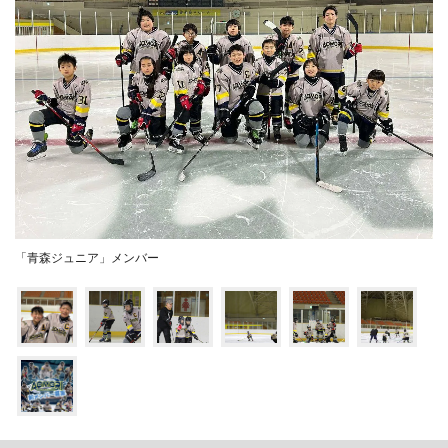
「青森ジュニア」メンバー