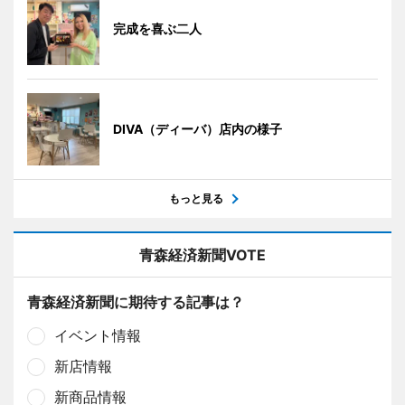
完成を喜ぶ二人
DIVA（ディーバ）店内の様子
もっと見る
青森経済新聞VOTE
青森経済新聞に期待する記事は？
イベント情報
新店情報
新商品情報