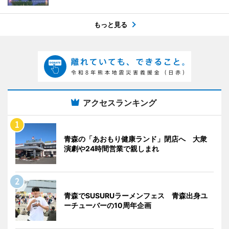
もっと見る
アクセスランキング
青森の「あおもり健康ランド」閉店へ 大衆
演劇や24時間営業で親しまれ
青森でSUSURUラーメンフェス 青森出身ユ
ーチューバーの10周年企画