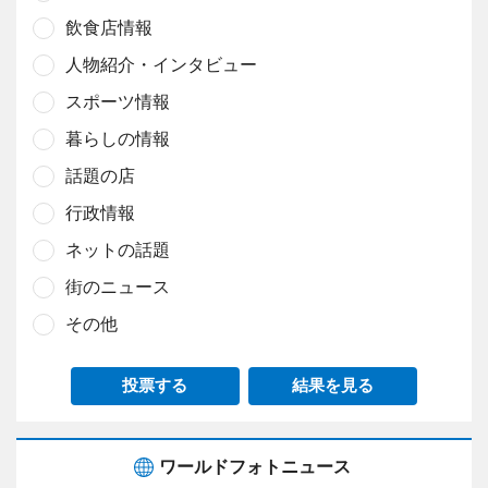
飲食店情報
人物紹介・インタビュー
スポーツ情報
暮らしの情報
話題の店
行政情報
ネットの話題
街のニュース
その他
投票する
結果を見る
ワールドフォトニュース