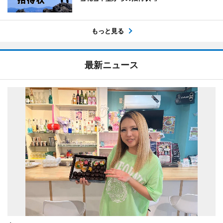
もっと見る
最新ニュース