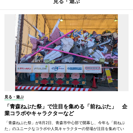
見る・遊ぶ
見る・遊ぶ
「青森ねぶた祭」で注目を集める「前ねぶた」 企
業コラボやキャラクターなど
「青森ねぶた祭」が8月2日、青森市中心部で開幕し、今年も「前ねぶ
た」のユニークなコラボや人気キャラクターの登場が注目を集めてい