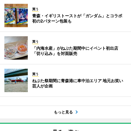
買う
青森・イギリストーストが「ガンダム」とコラボ
初の2パターン包装も
買う
「内海水産」がねぶた期間中にイベント初出店
「切り込み」を対面販売
買う
ねぶた祭期間に青森港に車中泊エリア 地元お笑い
芸人が企画
もっと見る