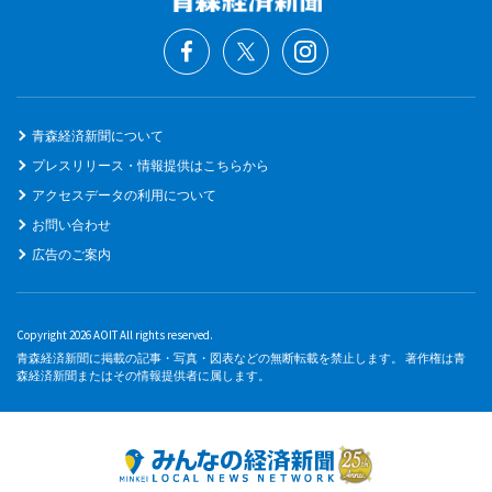
青森経済新聞について
プレスリリース・情報提供はこちらから
アクセスデータの利用について
お問い合わせ
広告のご案内
Copyright 2026 AOIT All rights reserved.
青森経済新聞に掲載の記事・写真・図表などの無断転載を禁止します。 著作権は青
森経済新聞またはその情報提供者に属します。