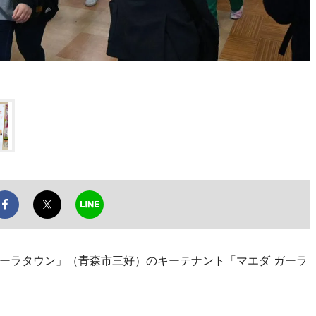
ーラタウン」（青森市三好）のキーテナント「マエダ ガーラ