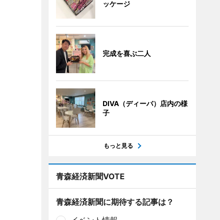
ッケージ
完成を喜ぶ二人
DIVA（ディーバ）店内の様
子
もっと見る
青森経済新聞VOTE
青森経済新聞に期待する記事は？