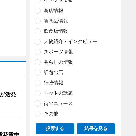
イベント情報
新店情報
新商品情報
飲食店情報
人物紹介・インタビュー
スポーツ情報
暮らしの情報
話題の店
行政情報
ネットの話題
舗が活発
街のニュース
その他
投票する
結果を見る
雪花雪中