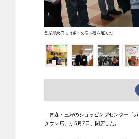
営業最終日には多くの客が足を運んだ
青森・三好のショッピングセンター「ガ
タウン店」が5月7日、閉店した。