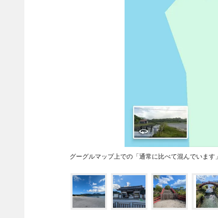
グーグルマップ上での「通常に比べて混んでいます」三