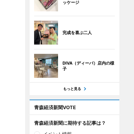
ッケージ
完成を喜ぶ二人
DIVA（ディーバ）店内の様
子
もっと見る
青森経済新聞VOTE
青森経済新聞に期待する記事は？