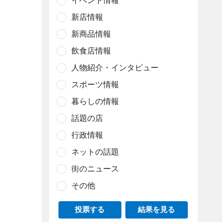
イベント情報
新店情報
新商品情報
飲食店情報
人物紹介・インタビュー
スポーツ情報
暮らしの情報
話題の店
行政情報
ネットの話題
街のニュース
その他
投票する
結果を見る