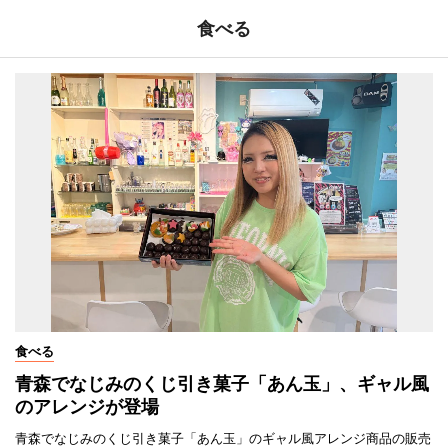
食べる
食べる
青森でなじみのくじ引き菓子「あん玉」、ギャル風
のアレンジが登場
青森でなじみのくじ引き菓子「あん玉」のギャル風アレンジ商品の販売