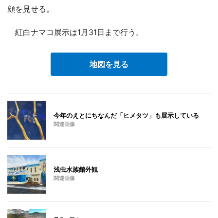
顔を見せる。
紅白ナマコ展示は1月31日まで行う。
地図を見る
今年のえとにちなんだ「ヒメタツ」も展示している
関連画像
浅虫水族館外観
関連画像