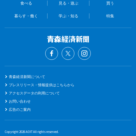
食べる
見る・遊ぶ
買う
暮らす・働く
学ぶ・知る
特集
青森経済新聞について
プレスリリース・情報提供はこちらから
アクセスデータの利用について
お問い合わせ
広告のご案内
Copyright 2026 AOIT All rights reserved.