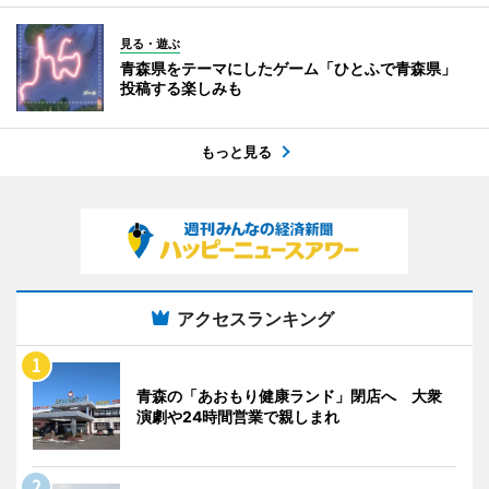
見る・遊ぶ
青森県をテーマにしたゲーム「ひとふで青森県」
投稿する楽しみも
もっと見る
アクセスランキング
青森の「あおもり健康ランド」閉店へ 大衆
演劇や24時間営業で親しまれ