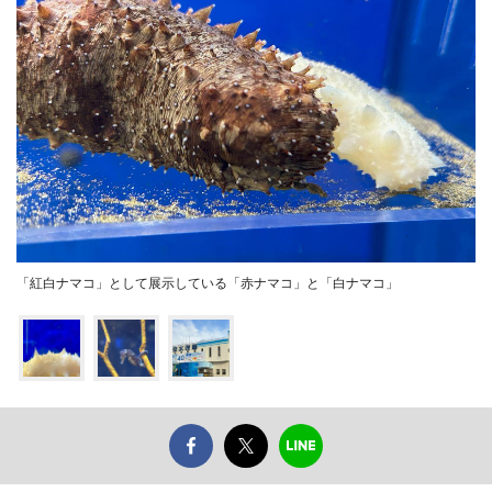
「紅白ナマコ」として展示している「赤ナマコ」と「白ナマコ」