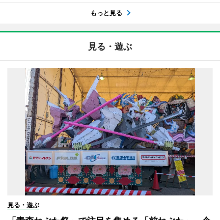
もっと見る
見る・遊ぶ
見る・遊ぶ