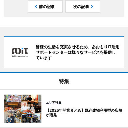
前の記事
次の記事
皆様の生活を充実させるため、あおもりIT活用
サポートセンターは様々なサービスを提供し
ています
特集
エリア特集
【2025年開業まとめ】既存建物利用型の店舗
が活発