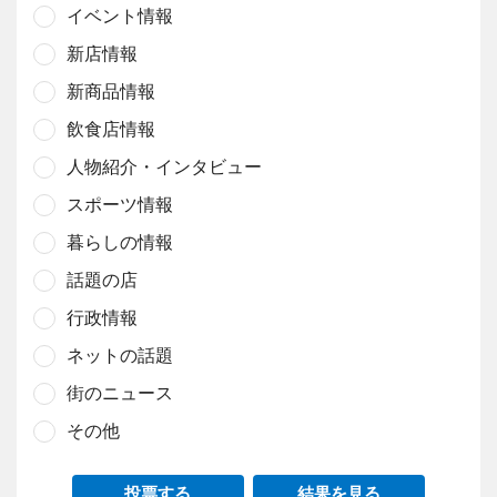
イベント情報
新店情報
新商品情報
飲食店情報
人物紹介・インタビュー
スポーツ情報
暮らしの情報
話題の店
行政情報
ネットの話題
街のニュース
その他
投票する
結果を見る