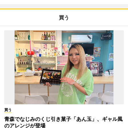
買う
買う
青森でなじみのくじ引き菓子「あん玉」、ギャル風
のアレンジが登場