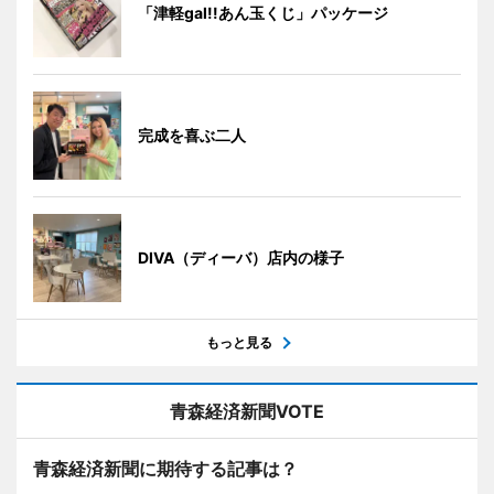
「津軽gal!!あん玉くじ」パッケージ
完成を喜ぶ二人
DIVA（ディーバ）店内の様子
もっと見る
青森経済新聞VOTE
青森経済新聞に期待する記事は？