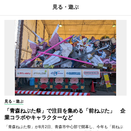
見る・遊ぶ
見る・遊ぶ
「青森ねぶた祭」で注目を集める「前ねぶた」 企
業コラボやキャラクターなど
「青森ねぶた祭」が8月2日、青森市中心部で開幕し、今年も「前ねぶ