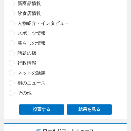
新商品情報
飲食店情報
人物紹介・インタビュー
スポーツ情報
暮らしの情報
話題の店
行政情報
ネットの話題
街のニュース
その他
投票する
結果を見る
ワールドフォトニュース