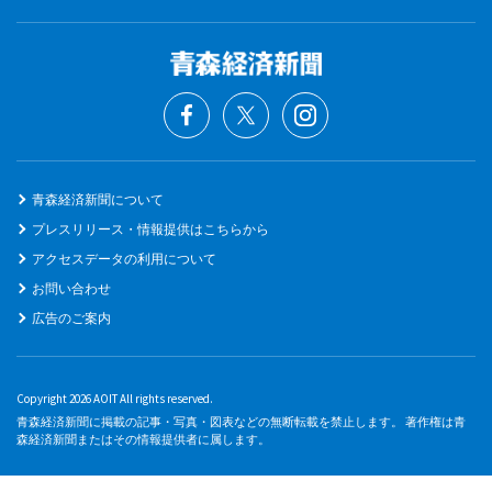
青森経済新聞について
プレスリリース・情報提供はこちらから
アクセスデータの利用について
お問い合わせ
広告のご案内
Copyright 2026 AOIT All rights reserved.
青森経済新聞に掲載の記事・写真・図表などの無断転載を禁止します。 著作権は青
森経済新聞またはその情報提供者に属します。