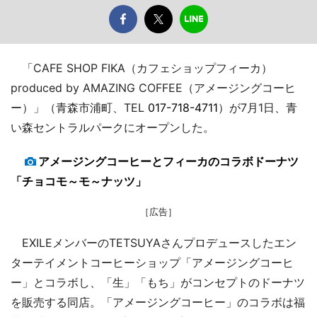
「CAFE SHOP FIKA（カフェショップフィーカ）
produced by AMAZING COFFEE（アメージングコーヒ
ー）」（青森市浦町、TEL
017-718-4711
）が7月1日、青
い森セントラルパークにオープンした。
アメージングコーヒーとフィーカのコラボドーナツ
「チョコモ～モ～ナッツ」
［広告］
EXILEメンバーのTETSUYAさんプロデュースしたエン
ターテイメントコーヒーショップ「アメージングコーヒ
ー」とコラボし、「生」「もち」がコンセプトのドーナツ
を販売する同店。「アメージングコーヒー」のコラボは福