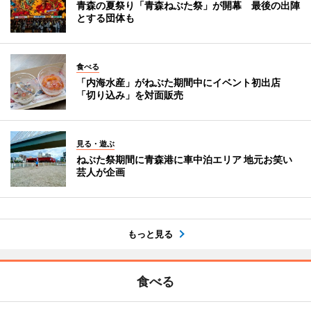
青森の夏祭り「青森ねぶた祭」が開幕 最後の出陣
とする団体も
食べる
「内海水産」がねぶた期間中にイベント初出店
「切り込み」を対面販売
見る・遊ぶ
ねぶた祭期間に青森港に車中泊エリア 地元お笑い
芸人が企画
もっと見る
食べる