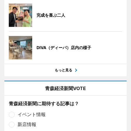
完成を喜ぶ二人
DIVA（ディーバ）店内の様子
もっと見る
青森経済新聞VOTE
青森経済新聞に期待する記事は？
イベント情報
新店情報