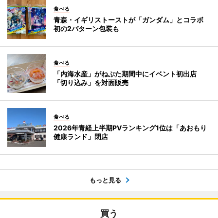
食べる
青森・イギリストーストが「ガンダム」とコラボ
初の2パターン包装も
食べる
「内海水産」がねぶた期間中にイベント初出店
「切り込み」を対面販売
食べる
2026年青経上半期PVランキング1位は「あおもり
健康ランド」閉店
もっと見る
買う