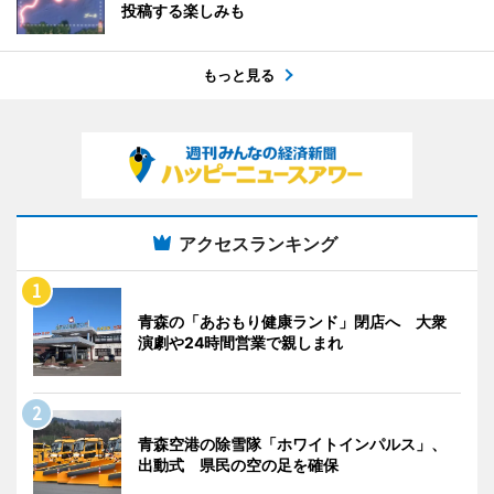
投稿する楽しみも
もっと見る
アクセスランキング
青森の「あおもり健康ランド」閉店へ 大衆
演劇や24時間営業で親しまれ
青森空港の除雪隊「ホワイトインパルス」、
出動式 県民の空の足を確保